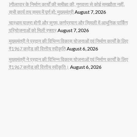
)गौलापार के निर्माण कार्यों की समीक्षा की, गुणवत्ता से कोई समझौता नहीं,
सभी कार्य तय समय में पूर्ण हों: मुख्यमंत्री
August 7, 2026
चारधाम यात्रा होगी और सुगम, कर्णप्रयाग और सिमली में आधुनिक पार्किंग
परियोजनाओं को मिली रफ्तार
August 7, 2026
मुख्यमंत्री ने प्रदान की विभिन्न विकास योजनाओं एवं निर्माण कार्यों के लिए
₹1967 करोड़ की वित्तीय स्वीकृति
August 6, 2026
मुख्यमंत्री ने प्रदान की विभिन्न विकास योजनाओं एवं निर्माण कार्यों के लिए
₹1967 करोड़ की वित्तीय स्वीकृति।
August 6, 2026