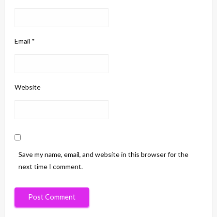
Email
*
Website
Save my name, email, and website in this browser for the
next time I comment.