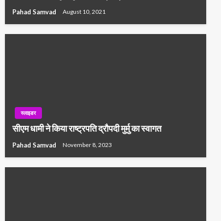
Pahad Samvad
August 10, 2021
स्लाइडर
सीएम धामी ने किया राष्ट्रपति द्रौपदी मुर्मु का स्वागत
Pahad Samvad
November 8, 2023