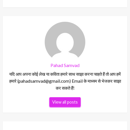
Pahad Samvad
यदि आप अपना कोई लेख या कविता हमारे साथ साझा करना चाहते हैं तो आप हमें
हमारे (pahadsamvad@gmail.com) Email के माध्यम से भेजकर साझा
कर सकते हैं!
View all posts