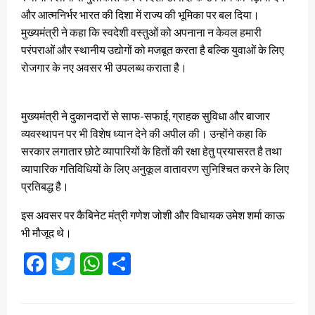
और आत्मनिर्भर भारत की दिशा में राज्य की भूमिका पर बल दिया।
मुख्यमंत्री ने कहा कि स्वदेशी वस्तुओं को अपनाना न केवल हमारी
परंपराओं और स्थानीय उद्योगों को मजबूत करता है बल्कि युवाओं के लिए
रोजगार के नए अवसर भी उपलब्ध कराता है।
मुख्यमंत्री ने दुकानदारों से साफ-सफाई, ग्राहक सुविधा और बाजार
व्यवस्थापन पर भी विशेष ध्यान देने की अपील की। उन्होंने कहा कि
सरकार लगातार छोटे व्यापारियों के हितों की रक्षा हेतु प्रयासरत है तथा
व्यापारिक गतिविधियों के लिए अनुकूल वातावरण सुनिश्चित करने के लिए
प्रतिबद्ध है।
इस अवसर पर कैबिनेट मंत्री गणेश जोशी और विधायक उमेश शर्मा काऊ
भी मौजूद थे।
Facebook
Twitter
WhatsApp
Share