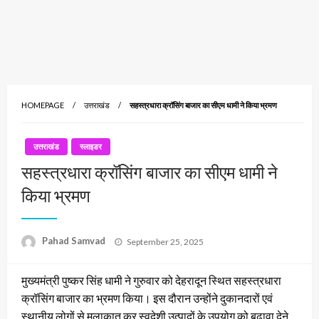
HOMEPAGE
उत्तराखंड
सहस्त्रधारा क्रॉसिंग बाजार का सीएम धामी ने किया भ्रमण
उत्तराखंड
स्लाइडर
सहस्त्रधारा क्रॉसिंग बाजार का सीएम धामी ने
किया भ्रमण
Posted
Pahad Samvad
September 25, 2025
on
मुख्यमंत्री पुष्कर सिंह धामी ने गुरुवार को देहरादून स्थित सहस्त्रधारा
क्रॉसिंग बाजार का भ्रमण किया। इस दौरान उन्होंने दुकानदारों एवं
स्थानीय लोगों से मुलाकात कर स्वदेशी उत्पादों के उपयोग को बढ़ावा देने