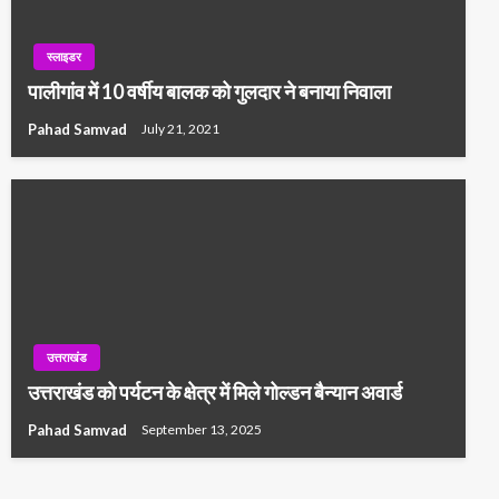
स्लाइडर
पालीगांव में 10 वर्षीय बालक को गुलदार ने बनाया निवाला
Pahad Samvad
July 21, 2021
उत्तराखंड
उत्तराखंड को पर्यटन के क्षेत्र में मिले गोल्डन बैन्यान अवार्ड
Pahad Samvad
September 13, 2025