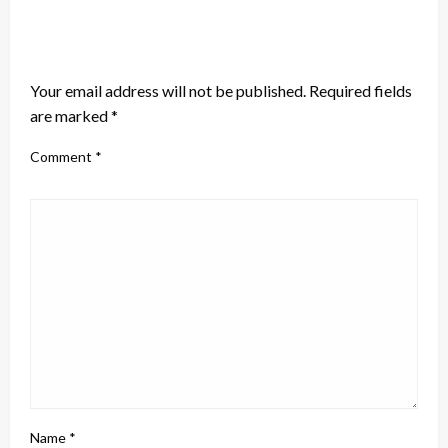
LEAVE A RESPONSE
Your email address will not be published.
Required fields
are marked
*
Comment
*
Name
*