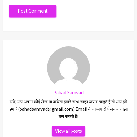
Pahad Samvad
यदि आप अपना कोई लेख या कविता हमारे साथ साझा करना चाहते हैं तो आप हमें
हमारे (pahadsamvad@gmail.com) Email के माध्यम से भेजकर साझा
कर सकते हैं!
View all posts