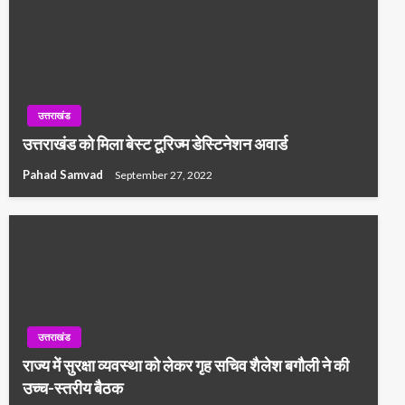
उत्तराखंड
उत्तराखंड को मिला बेस्ट टूरिज्म डेस्टिनेशन अवार्ड
Pahad Samvad
September 27, 2022
उत्तराखंड
राज्य में सुरक्षा व्यवस्था को लेकर गृह सचिव शैलेश बगौली ने की
उच्च-स्तरीय बैठक