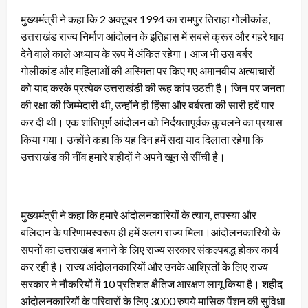
मुख्यमंत्री ने कहा कि 2 अक्टूबर 1994 का रामपुर तिराहा गोलीकांड,
उत्तराखंड राज्य निर्माण आंदोलन के इतिहास में सबसे क्रूर और गहरे घाव
देने वाले काले अध्याय के रूप में अंकित रहेगा। आज भी उस बर्बर
गोलीकांड और महिलाओं की अस्मिता पर किए गए अमानवीय अत्याचारों
को याद करके प्रत्येक उत्तराखंडी की रूह कांप उठती है। जिन पर जनता
की रक्षा की जिम्मेदारी थी, उन्होंने ही हिंसा और बर्बरता की सारी हदें पार
कर दी थीं। एक शांतिपूर्ण आंदोलन को निर्दयतापूर्वक कुचलने का प्रयास
किया गया। उन्होंने कहा कि यह दिन हमें सदा याद दिलाता रहेगा कि
उत्तराखंड की नींव हमारे शहीदों ने अपने खून से सींची है।
मुख्यमंत्री ने कहा कि हमारे आंदोलनकारियों के त्याग, तपस्या और
बलिदान के परिणामस्वरूप ही हमें अलग राज्य मिला।आंदोलनकारियों के
सपनों का उत्तराखंड बनाने के लिए राज्य सरकार संकल्पबद्ध होकर कार्य
कर रही है। राज्य आंदोलनकारियों और उनके आश्रितों के लिए राज्य
सरकार ने नौकरियों में 10 प्रतिशत क्षैतिज आरक्षण लागू किया है। शहीद
आंदोलनकारियों के परिवारों के लिए 3000 रुपये मासिक पेंशन की सुविधा