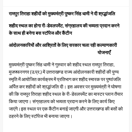
on
रामपुर तिराहा शहीदों को मुख्यमंत्री पुष्कर सिंह धामी ने दी श्रद्धांजलि
शहीद स्थल का होगा री-डेवलपमेंट, संग्रहालय की भव्यता प्रदान करने
के साथ ही बनेगा बस स्टॉपेज और कैंटीन
आंदोलनकारियों और आश्रितों के लिए सरकार चला रही कल्याणकारी
योजनाएँ
मुख्यमंत्री पुष्कर सिंह धामी ने गुरुवार को शहीद स्थल रामपुर तिराहा,
मुजफ्फरनगर (उ.प्र.) में उत्तराखण्ड राज्य आंदोलनकारी शहीदों की पुण्य
स्मृति में आयोजित कार्यक्रम में प्रतिभाग कर शहीद स्मारक पर पुष्पांजलि
अर्पित कर शहीदों को श्रद्धांजलि दी। इस अवसर पर मुख्यमंत्री ने घोषणा
की कि रामपुर तिराहा शहीद स्थल के री-डेवलपमेंट का मास्टर प्लान तैयार
किया जाएगा। संग्रहालय को भव्यता प्रदान करने के लिए कार्य किए
जाएंगे।इस स्थल पर एक कैंटीन बनाई जाएगी और उत्तराखण्ड की बसों को
ठहरने के लिए स्टॉपेज भी बनाया जाएगा।