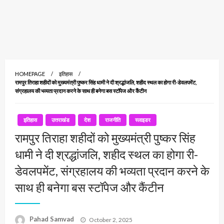
HOMEPAGE
इतिहास
रामपुर तिराहा शहीदों को मुख्यमंत्री पुष्कर सिंह धामी ने दी श्रद्धांजलि, शहीद स्थल का होगा री-डेवलपमेंट,
संग्रहालय की भव्यता प्रदान करने के साथ ही बनेगा बस स्टॉपेज और कैंटीन
इतिहास
उत्तराखंड
देश
राजनीति
स्लाइडर
रामपुर तिराहा शहीदों को मुख्यमंत्री पुष्कर सिंह
धामी ने दी श्रद्धांजलि, शहीद स्थल का होगा री-
डेवलपमेंट, संग्रहालय की भव्यता प्रदान करने के
साथ ही बनेगा बस स्टॉपेज और कैंटीन
Posted
Pahad Samvad
October 2, 2025