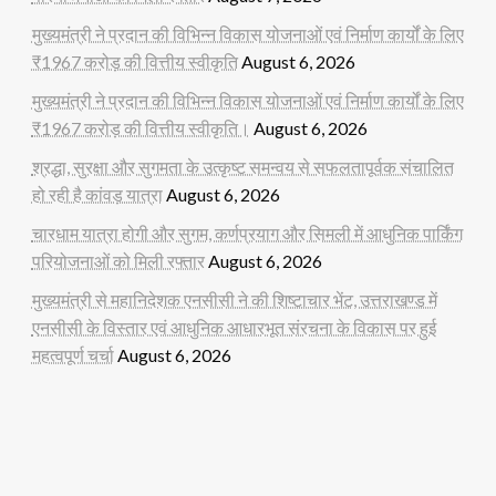
मुख्यमंत्री ने प्रदान की विभिन्न विकास योजनाओं एवं निर्माण कार्यों के लिए
₹1967 करोड़ की वित्तीय स्वीकृति
August 6, 2026
मुख्यमंत्री ने प्रदान की विभिन्न विकास योजनाओं एवं निर्माण कार्यों के लिए
₹1967 करोड़ की वित्तीय स्वीकृति।
August 6, 2026
श्रद्धा, सुरक्षा और सुगमता के उत्कृष्ट समन्वय से सफलतापूर्वक संचालित
हो रही है कांवड़ यात्रा
August 6, 2026
चारधाम यात्रा होगी और सुगम, कर्णप्रयाग और सिमली में आधुनिक पार्किंग
परियोजनाओं को मिली रफ्तार
August 6, 2026
मुख्यमंत्री से महानिदेशक एनसीसी ने की शिष्टाचार भेंट, उत्तराखण्ड में
एनसीसी के विस्तार एवं आधुनिक आधारभूत संरचना के विकास पर हुई
महत्वपूर्ण चर्चा
August 6, 2026