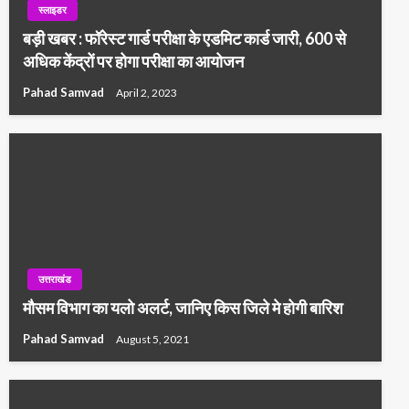
स्लाइडर
बड़ी खबर : फॉरेस्ट गार्ड परीक्षा के एडमिट कार्ड जारी, 600 से
अधिक केंद्रों पर होगा परीक्षा का आयोजन
Pahad Samvad
April 2, 2023
उत्तराखंड
मौसम विभाग का यलो अलर्ट, जानिए किस जिले मे होगी बारिश
Pahad Samvad
August 5, 2021