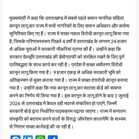
मुख्यमंत्री ने कहा कि उत्तराखण्ड में सबसे पहले समान नागरिक संहिता
कानून लागू कर राज्य में सभी नागरिकों के लिए समान अधिकार और कर्तव्य
सुनिश्चित किए गए हैं। राज्य में सख्त नकल विरोधी कानून लागू किया गया
है, जिसके परिणामस्वरूप पिछले 4 वर्षों में उत्तराखंड के लगभग 24 हजार
से अधिक युवाओं ने सरकारी नौकरियां प्राप्त की हैं। उन्होंने कहा कि
सरकार देवभूमि उत्तराखंड की डेमोग्राफी को संरक्षित रखने के लिए पूर्ण
प्रतिबद्धता के साथ कार्य कर रही है। प्रदेश में सख्त धर्मांतरण विरोधी
कानून लागू किया गया है। 9 हजार एकड़ से अधिक सरकारी भूमि को
अतिक्रमण से मुक्त कराया गया है। राज्य में सख्त दंगारोधी कानून बनाया
गया है। उन्होंने कहा कि नया कानून लागू कर मदरसा बोर्ड को समाप्त
करने का निर्णय भी लिया गया है। इस कानून के लागू होने के बाद 1 जुलाई
2026 से उत्तराखंड में केवल वही मदरसे संचालित हो पाएंगे, जिनमें
सरकारी बोर्ड द्वारा निर्धारित पाठ्यक्रम पढ़ाया जाएगा। राज्य में सनातन
संस्कृति को बदनाम करने वालों के विरुद्ध ‘ऑपरेशन कालनेमि’ के माध्यम
से निरंतर सख्त कार्रवाई की जा रही है।