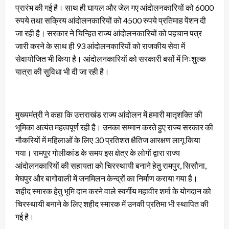
प्रारंभ की गई है। साथ ही घायल और जेल गए आंदोलनकारियों को 6000
रुपये तथा सक्रिय आंदोलनकारियों को 4500 रुपये प्रतिमाह पेंशन दी
जा रही है। सरकार ने चिन्हित राज्य आंदोलनकारियों को पहचान पत्र
जारी करने के साथ ही 93 आंदोलनकारियों को राजकीय सेवा में
सेवायोजित भी किया है। आंदोलनकारियों को सरकारी बसों में निःशुल्क
यात्रा की सुविधा भी दी जा रही है।
मुख्यमंत्री ने कहा कि उत्तराखंड राज्य आंदोलन में हमारी मातृशक्ति की
भूमिका अत्यंत महत्वपूर्ण रही है। उनका सम्मान करते हुए राज्य सरकार की
नौकरियों में महिलाओं के लिए 30 प्रतिशत क्षैतिज आरक्षण लागू किया
गया। रामपुर गोलीकांड के समय इस क्षेत्र के लोगों द्वारा राज्य
आंदोलनकारियों की सहायता को चिरस्थायी बनाने हेतु रामपुर, सिसौना,
मेघपुर और बागोंवाली में जनमिलन केन्द्रों का निर्माण कराया गया है।
शहीद स्मारक हेतु भूमि दान करने वाले स्वर्गीय महावीर शर्मा के योगदान को
चिरस्थायी बनाने के लिए शहीद स्मारक में उनकी प्रतिमा भी स्थापित की
गई है।