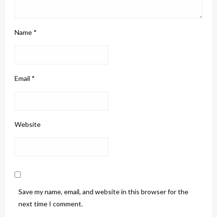
Name
*
Email
*
Website
Save my name, email, and website in this browser for the
next time I comment.