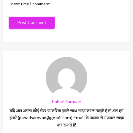
next time I comment.
Pahad Samvad
यदि आप अपना कोई लेख या कविता हमारे साथ साझा करना चाहते हैं तो आप हमें
हमारे (pahadsamvad@gmail.com) Email के माध्यम से भेजकर साझा
कर सकते हैं!