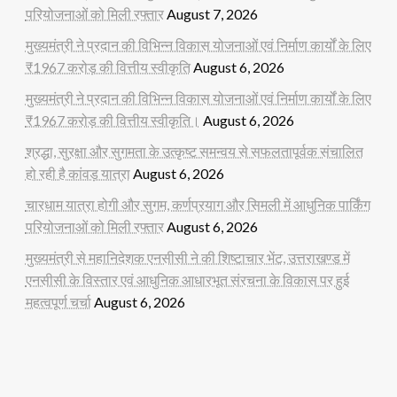
परियोजनाओं को मिली रफ्तार
August 7, 2026
मुख्यमंत्री ने प्रदान की विभिन्न विकास योजनाओं एवं निर्माण कार्यों के लिए
₹1967 करोड़ की वित्तीय स्वीकृति
August 6, 2026
मुख्यमंत्री ने प्रदान की विभिन्न विकास योजनाओं एवं निर्माण कार्यों के लिए
₹1967 करोड़ की वित्तीय स्वीकृति।
August 6, 2026
श्रद्धा, सुरक्षा और सुगमता के उत्कृष्ट समन्वय से सफलतापूर्वक संचालित
हो रही है कांवड़ यात्रा
August 6, 2026
चारधाम यात्रा होगी और सुगम, कर्णप्रयाग और सिमली में आधुनिक पार्किंग
परियोजनाओं को मिली रफ्तार
August 6, 2026
मुख्यमंत्री से महानिदेशक एनसीसी ने की शिष्टाचार भेंट, उत्तराखण्ड में
एनसीसी के विस्तार एवं आधुनिक आधारभूत संरचना के विकास पर हुई
महत्वपूर्ण चर्चा
August 6, 2026