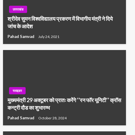
उत्तराखंड
श्रीदेव सुमन विश्वविद्यालय प्रकरण में विभागीय मंत्री ने दिये
जांच के आदेश
Pahad Samvad
July 24, 2021
स्लाइडर
मुख्यमंत्री 29 अक्टूबर को प्रातः करेंगे ’’रन फॉर यूनिटी’’ क्रॉस
कन्ट्री दौड का शुभारम्भ
Pahad Samvad
October 28, 2024