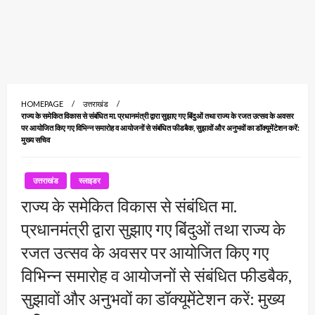
HOMEPAGE
उत्तराखंड
राज्य के समेकित विकास से संबंधित मा. प्रधानमंत्री द्वारा सुझाए गए बिंदुओं तथा राज्य के रजत उत्सव के अवसर
पर आयोजित किए गए विभिन्न समारोह व आयोजनों से संबंधित फीडबैक, सुझावों और अनुभवों का डॉक्यूमेंटेशन करें:
मुख्य सचिव
उत्तराखंड
स्लाइडर
राज्य के समेकित विकास से संबंधित मा.
प्रधानमंत्री द्वारा सुझाए गए बिंदुओं तथा राज्य के
रजत उत्सव के अवसर पर आयोजित किए गए
विभिन्न समारोह व आयोजनों से संबंधित फीडबैक,
सुझावों और अनुभवों का डॉक्यूमेंटेशन करें: मुख्य