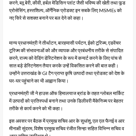
करने, ब्लू बेरी, कीवी, हर्बल मेडिसिन प्लांट जैसी भविष्य की खेती तथा फूड
प्रोसेसिंग, हस्तशिल्प, ऑर्गेनिक प्रोडक्ट इन सबके लिए MSMEs को
नए सिरे से सशक्त बनाने पर बल देने को कहा।
मान्य प्रधानमंत्री ने तीर्थाटन, बारहमासी पर्यटन, ईको टूरिज्म, एडवेंचर
टूरिज्म की संभावनाओं को और व्यापक और प्रबंधनीय तरीके से संपादित
करने, राज्य को वेडिंग डेस्टिनेशन के रूप में कन्वर्ट करने के लिए पांच से
सात बड़े डेस्टिनेशन तैयार करके उन्हें विकसित करने की बात कही।
उन्होंने उत्तराखंड के GI टैग प्राप्त कृषि उत्पादों तथा प्रोडक्ट को देश के
घर-घर पहुंचाने का भी आह्वान किया।
प्रधानमंत्री जी ने हाउस ऑफ हिमालयाज ब्रांड के तहत ग्लोबल मार्किट
में उत्पादों को प्रतिस्पर्धा बनाने तथा उनके डिलीवरी मैकेनिज्म पर बेहतर
तरीके से कार्य करने को भी कहा।
इस अवसर पर बैठक में प्रमुख सचिव आर के सुधांशु, एल एल फैनई व आर
मीनाक्षी सुंदरम, विशेष प्रमुख सचिव रंजीत सिन्हा सहित विभिन्न सचिव व
अपर सचिव उपस्थित थे।