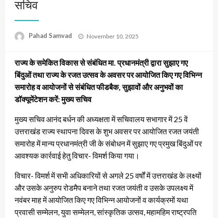
सचिव
Posted
Pahad Samvad
November 10, 2025
on
राज्य के समेकित विकास से संबंधित मा. प्रधानमंत्री द्वारा सुझाए गए
बिंदुओं तथा राज्य के रजत उत्सव के अवसर पर आयोजित किए गए विभिन्न
समारोह व आयोजनों से संबंधित फीडबैक, सुझावों और अनुभवों का
डॉक्यूमेंटेशन करें: मुख्य सचिव
मुख्य सचिव आनंद बर्धन की अध्यक्षता में सचिवालय सभागार में 25 वें
उत्तराखंड राज्य स्थापना दिवस के शुभ अवसर पर आयोजित रजत जयंती
समारोह में मान्य प्रधानमंत्री जी के संबोधन में सुझाए गए प्रमुख बिंदुओं पर
आवश्यक कार्रवाई हेतु विचार- विमर्श किया गया।
विचार- विमर्श में सभी अधिकारियों से अगले 25 वर्षों में उत्तराखंड के लक्ष्यों
और उसके अनुरुप रोडमैप बनाने तथा रजत जयंती व उसके उपलक्ष्य में
नवंबर माह में आयोजित किए गए विभिन्न आयोजनों व कार्यक्रमों यथा
प्रवासी सम्मेलन, युवा सम्मेलन, सांस्कृतिक उत्सव, महामहिम राष्ट्रपति