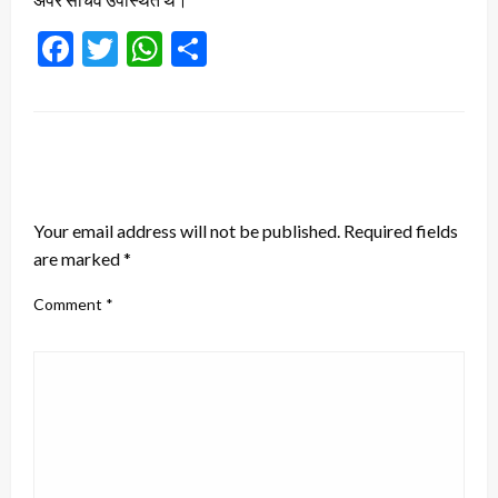
Facebook
Twitter
WhatsApp
Share
LEAVE A RESPONSE
Your email address will not be published.
Required fields
are marked
*
Comment
*