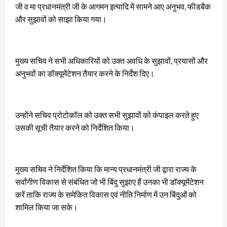
जी व मा प्रधानमंत्री जी के आगमन इत्यादि में सामने आए अनुभव, फीडबैक
और सुझावों को साझा किया गया।
मुख्य सचिव ने सभी अधिकारियों को उक्त अवधि के सुझावों, प्रयासों और
अनुभवों का डॉक्यूमेंटेशन तैयार करने के निर्देश दिए।
उन्होंने सचिव प्रोटोकॉल को उक्त सभी सुझावों को कंपाइल करते हुए
उसकी सूची तैयार करने को निर्देशित किया।
मुख्य सचिव ने निर्देशित किया कि मान्य प्रधानमंत्री जी द्वारा राज्य के
सर्वांगीण विकास से संबंधित जो भी बिंदु सुझाए हैं उनका भी डॉक्यूमेंटेशन
करें ताकि राज्य के समेकित विकास एवं नीति निर्माण में उन बिंदुओं को
शामिल किया जा सके।