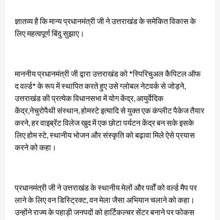
ज्ञातव्य है कि मान्य प्रधानमंत्री जी ने उत्तराखंड के समेकित विकास के
लिए महत्वपूर्ण बिंदु सुझाए।
माननीय प्रधानमंत्री जी द्वारा उत्तराखंड को *स्पिरिचुअल कैपिटल ऑफ
द वर्ल्ड* के रूप में स्थापित करते हुए उसे ग्लोबल नेटवर्क से जोड़ने,
उत्तराखंड की प्रत्येक विधानसभा में योग केंद्र, आयुर्वेदिक
केंद्र,नेचुरोपैथी संस्थान, होमस्टे इत्यादि से युक्त एक कंप्लीट पैकेज तैयार
करने, हर वाइब्रेंट विलेज खुद में एक छोटा पर्यटन केंद्र बन सके इसके
लिए होम स्टे, स्थानीय भोजन और संस्कृति को बढ़ावा मिले ऐसे प्रयास
करने को कहा।
प्रधानमंत्री जी ने उत्तराखंड के स्थानीय मेलों और पर्वों को वर्ल्ड मैप पर
लाने के लिए वन डिस्ट्रिक्ट, वन मेला जैसा अभियान चलाने को कहा।
उन्होंने राज्य के पहाड़ी जनपदों को हार्टिकल्चर सेंटर बनाने पर फोकस