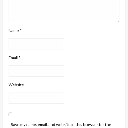
Name
*
Email
*
Website
Save my name, email, and website in this browser for the