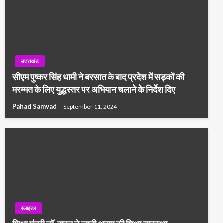
उत्तराखंड
सीएम पुष्कर सिंह धामी ने बरसात के बाद प्रदेश में सड़कों की
मरम्मत के लिए युद्धस्तर पर अभियान चलाने के निर्देश दिए
Pahad Samvad
September 11, 2024
स्लाइडर