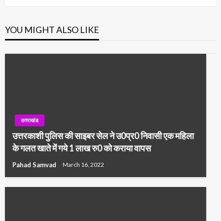
YOU MIGHT ALSO LIKE
उत्तराखंड
उत्तरकाशी पुलिस की साइबर सेल ने उ0प्र0 निवासी एक महिला
के गलत खाते में गये 1 लाख रु0 को कराया वापस
Pahad Samvad
March 16, 2022