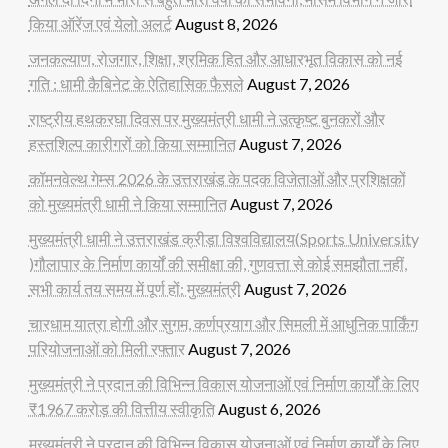
किया ऑरेंज एवं येलो अलर्ट
August 8, 2026
जनकल्याण, रोजगार, शिक्षा, श्रमिक हित और आधारभूत विकास को नई
गति : धामी कैबिनेट के ऐतिहासिक फैसले
August 7, 2026
राष्ट्रीय हथकरघा दिवस पर मुख्यमंत्री धामी ने उत्कृष्ट बुनकरों और
हस्तशिल्प कारीगरों को किया सम्मानित
August 7, 2026
कॉमनवेल्थ गेम्स 2026 के उत्तराखंड के पदक विजेताओं और प्रशिक्षकों
को मुख्यमंत्री धामी ने किया सम्मानित
August 7, 2026
मुख्यमंत्री धामी ने उत्तराखंड क्रीड़ा विश्वविद्यालय(Sports University
)गौलापार के निर्माण कार्यों की समीक्षा की, गुणवत्ता से कोई समझौता नहीं,
सभी कार्य तय समय में पूर्ण हों: मुख्यमंत्री
August 7, 2026
चारधाम यात्रा होगी और सुगम, कर्णप्रयाग और सिमली में आधुनिक पार्किंग
परियोजनाओं को मिली रफ्तार
August 7, 2026
मुख्यमंत्री ने प्रदान की विभिन्न विकास योजनाओं एवं निर्माण कार्यों के लिए
₹1967 करोड़ की वित्तीय स्वीकृति
August 6, 2026
मुख्यमंत्री ने प्रदान की विभिन्न विकास योजनाओं एवं निर्माण कार्यों के लिए