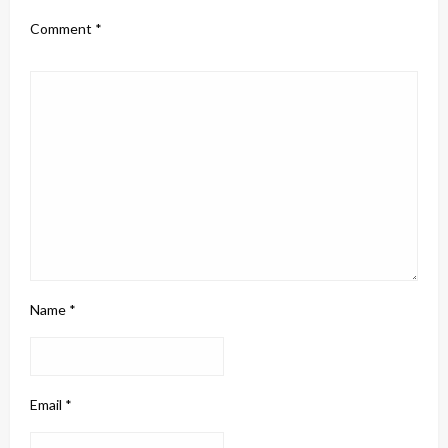
Comment
*
Name
*
Email
*