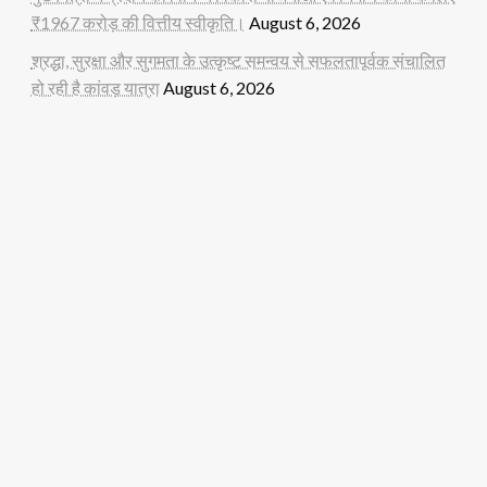
₹1967 करोड़ की वित्तीय स्वीकृति।
August 6, 2026
श्रद्धा, सुरक्षा और सुगमता के उत्कृष्ट समन्वय से सफलतापूर्वक संचालित
हो रही है कांवड़ यात्रा
August 6, 2026