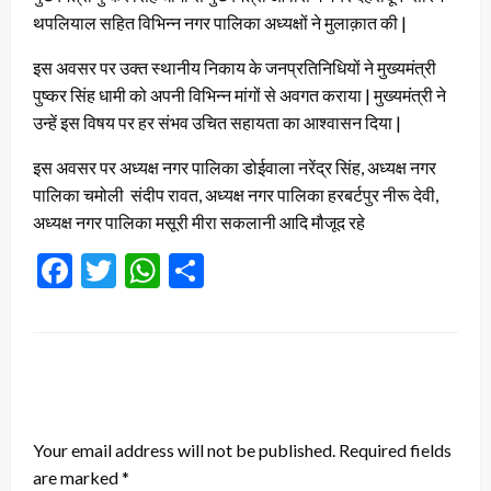
थपलियाल सहित विभिन्न नगर पालिका अध्यक्षों ने मुलाक़ात की |
इस अवसर पर उक्त स्थानीय निकाय के जनप्रतिनिधियों ने मुख्यमंत्री
पुष्कर सिंह धामी को अपनी विभिन्न मांगों से अवगत कराया | मुख्यमंत्री ने
उन्हें इस विषय पर हर संभव उचित सहायता का आश्वासन दिया |
इस अवसर पर अध्यक्ष नगर पालिका डोईवाला नरेंद्र सिंह, अध्यक्ष नगर
पालिका चमोली संदीप रावत, अध्यक्ष नगर पालिका हरबर्टपुर नीरू देवी,
अध्यक्ष नगर पालिका मसूरी मीरा सकलानी आदि मौजूद रहे
Facebook
Twitter
WhatsApp
Share
LEAVE A RESPONSE
Your email address will not be published.
Required fields
are marked
*