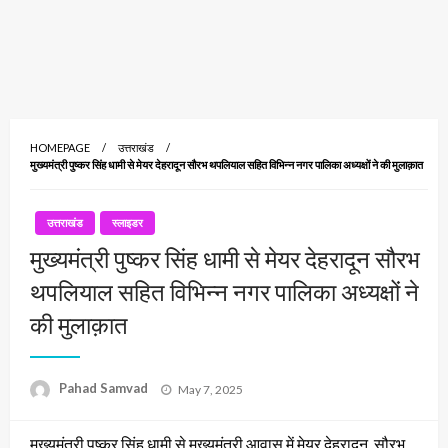
HOMEPAGE
उत्तराखंड
मुख्यमंत्री पुष्कर सिंह धामी से मेयर देहरादून सौरभ थपलियाल सहित विभिन्न नगर पालिका अध्यक्षों ने की मुलाक़ात
उत्तराखंड
स्लाइडर
मुख्यमंत्री पुष्कर सिंह धामी से मेयर देहरादून सौरभ
थपलियाल सहित विभिन्न नगर पालिका अध्यक्षों ने
की मुलाक़ात
Posted
Pahad Samvad
May 7, 2025
on
मुख्यमंत्री पुष्कर सिंह धामी से मुख्यमंत्री आवास में मेयर देहरादून सौरभ