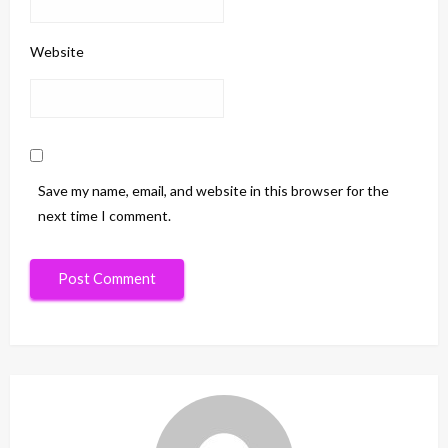
Website
Save my name, email, and website in this browser for the
next time I comment.