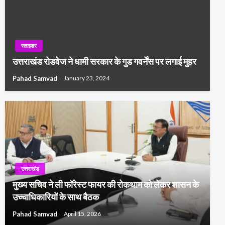
स्लाइडर
उत्तराखंड रोडवेज ने धामी सरकार के गुड गवर्नेंस पर लगाई मुहर
Pahad Samvad
January 23, 2024
उत्तराखंड
मुख्य सचिव ने ली फॉरेस्ट फायर की रोकथाम को लेकर शासन के
उच्चाधिकारियों के साथ बैठक
Pahad Samvad
April 15, 2026