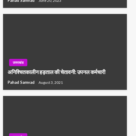
Pahad Samvad
June 20, 2023
उत्तराखंड
अनिश्चितकालीन हड़ताल की चेतावनी: उपनल कर्मचारी
Pahad Samvad
August 3, 2021