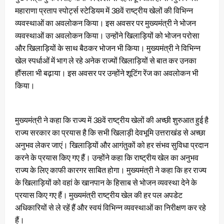
महाराणा प्रताप स्पोर्ट्स स्टेडियम में 38वें राष्ट्रीय खेलों की विभिन्न
व्यवस्थाओं का अवलोकन किया। इस अवसर पर मुख्यमंत्री ने भोजन
व्यवस्थाओं का अवलोकन किया। उन्होंने खिलाड़ियों को भोजन परोसा
और खिलाड़ियों के साथ बैठकर भोजन भी किया। मुख्यमंत्री ने विभिन्न
खेल स्पर्धाओं में भाग ले रहे अनेक राज्यों खिलाड़ियों से बात कर उनका
हौंसला भी बढ़ाया। इस अवसर पर उन्होंने शूटिंग रेंज का अवलोकन भी
किया।
मुख्यमंत्री ने कहा कि राज्य में 38वें राष्ट्रीय खेलों की अच्छी शुरुआत हुई है
राज्य सरकार का प्रयास है कि सभी खिलाड़ी देवभूमि उत्तराखंड से अच्छा
अनुभव लेकर जाएं। खिलाड़ियों और आगंतुकों को हर संभव सुविधा प्रदान
करने के प्रयास किए गए हैं। उन्होंने कहा कि राष्ट्रीय खेल का अनुभव
राज्य के लिए काफी कारगर साबित होगा। मुख्यमंत्री ने कहा कि हर राज्य
के खिलाड़ियों को वहां के खानपान के हिसाब से भोजन व्यवस्था देने के
प्रयास किए गए हैं। मुख्यमंत्री राष्ट्रीय खेल की हर पल अपडेट
अधिकारियों से ले रहें हैं और स्वयं विभिन्न व्यवस्थाओं का निरीक्षण कर रहे
हैं।