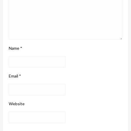
Name
*
Email
*
Website