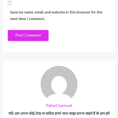
Save my name, email, and website in this browser for the
next time I comment.
Pahad Samvad
यदि आप अपना कोई लेख या कविता हमारे साथ साझा करना चाहते हैं तो आप हमें