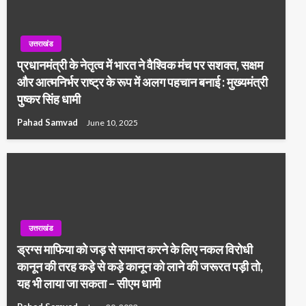
उत्तराखंड
प्रधानमंत्री के नेतृत्व में भारत ने वैश्विक मंच पर सशक्त, सक्षम
और आत्मनिर्भर राष्ट्र के रूप में अलग पहचान बनाई : मुख्यमंत्री
पुष्कर सिंह धामी
Pahad Samvad
June 10, 2025
उत्तराखंड
ड्रग्स माफिया को जड़ से समाप्त करने के लिए नकल विरोधी
कानून की तरह कड़े से कड़े कानून को लाने की जरूरत पड़ी तो,
यह भी लाया जा सकता – सीएम धामी