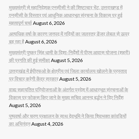
मुख्यमंत्री से महानिदेशक एनसीसी ने की शिष्टाचार भेंट, उत्तराखण्ड में
एनसीसी के विस्तार एवं आधुनिक आधारभूत संरचना के विकास पर हुई
महत्वपूर्ण चर्चा
August 6, 2026
अत्यधिक वर्षा के कारण जनपद में नदियों का जलस्तर डेंजर लेबल से ऊपर
बह रहा है
August 6, 2026
मुख्यमंत्री पुष्कर सिंह धामी के दिशा-निर्देशों में पीएम आवास योजना (शहरी)
की प्रगति की हुई समीक्षा
August 5, 2026
उत्तराखंड में ईपीएफओ के क्षेत्रीय एवं जिला कार्यालय खोलने के प्रस्ताव
पर विचार करेगी केंद्र सरकार
August 5, 2026
वाह्य सहायतित परियोजनाओं के अंतर्गत प्रदेश में आधारभूत संरचनाओं के
विकास पर फोकस किए जाने के मुख्य सचिव आनन्द बर्द्धन ने दिए निर्देश
August 5, 2026
पुष्पवर्षा और चरण प्रक्षालन के साथ देवभूमि ने किया शिवभक्त कांवड़ियों
का अभिनंदन
August 4, 2026