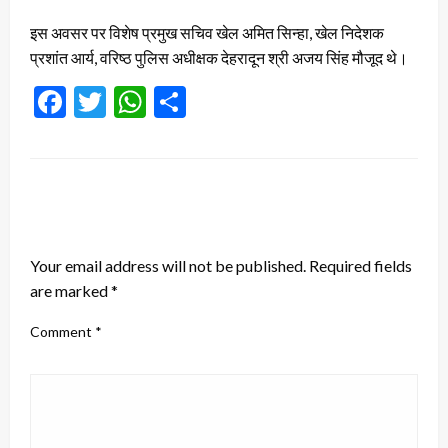
इस अवसर पर विशेष प्रमुख सचिव खेल अमित सिन्हा, खेल निदेशक
प्रशांत आर्य, वरिष्ठ पुलिस अधीक्षक देहरादून श्री अजय सिंह मौजूद थे।
Facebook
Twitter
WhatsApp
Share
LEAVE A RESPONSE
Your email address will not be published.
Required fields
are marked
*
Comment
*