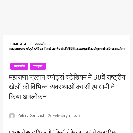
HOMEPAGE
उत्तराखंड
महाराणा प्रताप स्पोर्ट्स स्टेडियम में 38वें राष्ट्रीय खेलों की विभिन्न व्यवस्थाओं का सीएम धामी ने किया अवलोकन
उत्तराखंड
स्लाइडर
महाराणा प्रताप स्पोर्ट्स स्टेडियम में 38वें राष्ट्रीय
खेलों की विभिन्न व्यवस्थाओं का सीएम धामी ने
किया अवलोकन
Posted
Pahad Samvad
February 4, 2025
on
मुख्यमंत्री पुष्कर सिंह धामी ने दिल्ली से देहरादून आते ही रायपुर स्थित