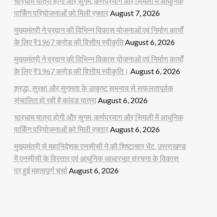
चारधाम यात्रा होगी और सुगम, कर्णप्रयाग और सिमली में आधुनिक
पार्किंग परियोजनाओं को मिली रफ्तार
August 7, 2026
मुख्यमंत्री ने प्रदान की विभिन्न विकास योजनाओं एवं निर्माण कार्यों
के लिए ₹1967 करोड़ की वित्तीय स्वीकृति
August 6, 2026
मुख्यमंत्री ने प्रदान की विभिन्न विकास योजनाओं एवं निर्माण कार्यों
के लिए ₹1967 करोड़ की वित्तीय स्वीकृति।
August 6, 2026
श्रद्धा, सुरक्षा और सुगमता के उत्कृष्ट समन्वय से सफलतापूर्वक
संचालित हो रही है कांवड़ यात्रा
August 6, 2026
चारधाम यात्रा होगी और सुगम, कर्णप्रयाग और सिमली में आधुनिक
पार्किंग परियोजनाओं को मिली रफ्तार
August 6, 2026
मुख्यमंत्री से महानिदेशक एनसीसी ने की शिष्टाचार भेंट, उत्तराखण्ड
में एनसीसी के विस्तार एवं आधुनिक आधारभूत संरचना के विकास
पर हुई महत्वपूर्ण चर्चा
August 6, 2026