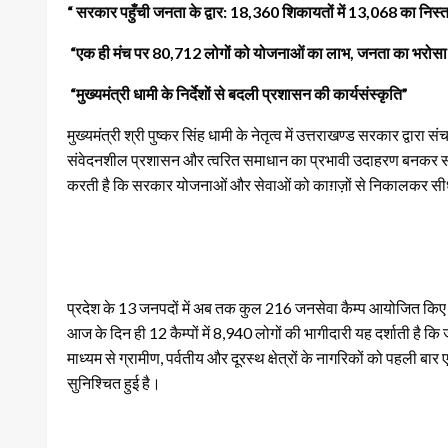
“ सरकार पहुँची जनता के द्वार: 18,360 शिकायतों में 13,068 का निस्
“एक ही मंच पर 80,712 लोगों को योजनाओं का लाभ, जनता का भरोसा
“मुख्यमंत्री धामी के निर्देशों से बदली प्रशासन की कार्यसंस्कृति”
मुख्यमंत्री श्री पुष्कर सिंह धामी के नेतृत्व में उत्तराखण्ड सरकार द्व
संवेदनशील प्रशासन और त्वरित समाधान का प्रभावी उदाहरण बनकर सा
करती है कि सरकार योजनाओं और सेवाओं को काग़ज़ों से निकालकर सीधे ज
प्रदेश के 13 जनपदों में अब तक कुल 216 जनसेवा कैम्प आयोजित किए जा 
आज के दिन ही 12 कैम्पों में 8,940 लोगों की भागीदारी यह दर्शाती है कि
माध्यम से ग्रामीण, पर्वतीय और दूरस्थ क्षेत्रों के नागरिकों को पहली
सुनिश्चित हुई है।