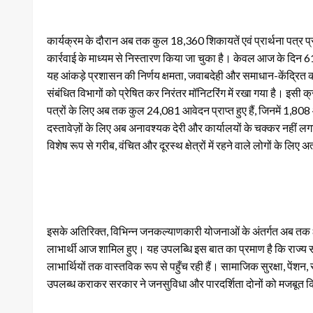
कार्यक्रम के दौरान अब तक कुल 18,360 शिकायतें एवं प्रार्थना पत्र प्र
कार्रवाई के माध्यम से निस्तारण किया जा चुका है। केवल आज के दिन 613
यह आंकड़े प्रशासन की निर्णय क्षमता, जवाबदेही और समाधान-केंद्रित का
संबंधित विभागों को प्रेषित कर निरंतर मॉनिटरिंग में रखा गया है। इसी 
पत्रों के लिए अब तक कुल 24,081 आवेदन प्राप्त हुए हैं, जिनमें 1,
दस्तावेज़ों के लिए अब अनावश्यक देरी और कार्यालयों के चक्कर नहीं लग
विशेष रूप से गरीब, वंचित और दूरस्थ क्षेत्रों में रहने वाले लोगों के लिए 
इसके अतिरिक्त, विभिन्न जनकल्याणकारी योजनाओं के अंतर्गत अब तक 80
लाभार्थी आज शामिल हुए। यह उपलब्धि इस बात का प्रमाण है कि राज
लाभार्थियों तक वास्तविक रूप से पहुँच रही हैं। सामाजिक सुरक्षा, पेंशन
उपलब्ध कराकर सरकार ने जनसुविधा और पारदर्शिता दोनों को मजबूत क