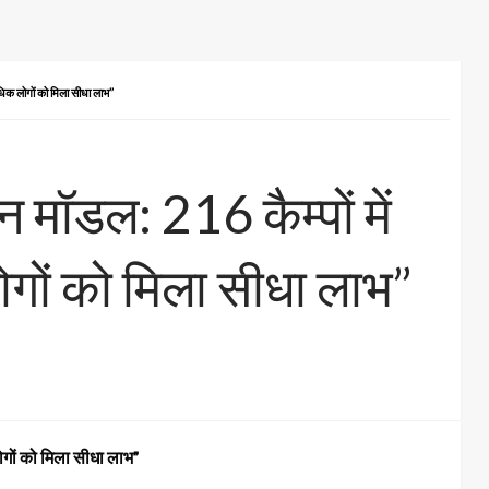
धिक लोगों को मिला सीधा लाभ”
मॉडल: 216 कैम्पों में
ों को मिला सीधा लाभ”
गों को मिला सीधा लाभ”