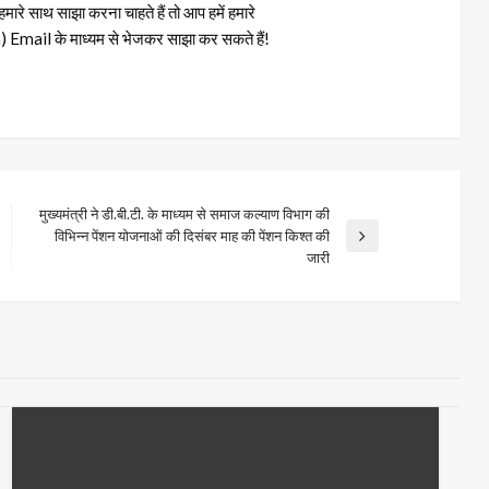
रे साथ साझा करना चाहते हैं तो आप हमें हमारे
il के माध्यम से भेजकर साझा कर सकते हैं!
मुख्यमंत्री ने डी.बी.टी. के माध्यम से समाज कल्याण विभाग की
विभिन्न पेंशन योजनाओं की दिसंबर माह की पेंशन किश्त की
Next
जारी
Post