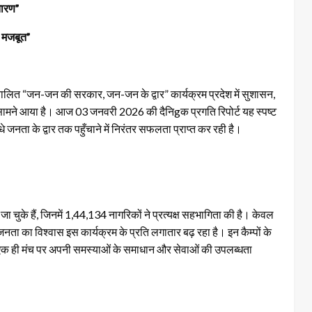
तारण”
 मजबूत”
ारा संचालित “जन-जन की सरकार, जन-जन के द्वार” कार्यक्रम प्रदेश में सुशासन,
मने आया है। आज 03 जनवरी 2026 की दैनिgक प्रगति रिपोर्ट यह स्पष्ट
नता के द्वार तक पहुँचाने में निरंतर सफलता प्राप्त कर रही है।
चुके हैं, जिनमें 1,44,134 नागरिकों ने प्रत्यक्ष सहभागिता की है। केवल
 जनता का विश्वास इस कार्यक्रम के प्रति लगातार बढ़ रहा है। इन कैम्पों के
 बार एक ही मंच पर अपनी समस्याओं के समाधान और सेवाओं की उपलब्धता