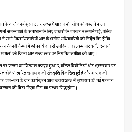
न के द्वार” कार्यक्रम उत्तराखण्ड में शासन की सोच को बदलने वाला
पनी समस्याओं के समाधान के लिए दफ्तरों के चक्कर न लगाने पड़ें, बल्कि
ने सभी जिलाधिकारियों और विभागीय अधिकारियों को निर्देश दिए हैं कि
िकारी कैम्पों में अनिवार्य रूप से उपस्थित रहें, कमजोर वर्गों, दिव्यांगों,
लंबित मामलों की जिला और राज्य स्तर पर नियमित समीक्षा की जाए।
न पर जनता का विश्वास मजबूत हुआ है, बल्कि बिचौलियों और भ्रष्टाचार पर
ित होने से त्वरित समाधान की संस्कृति विकसित हुई है और शासन की
कार, जन-जन के द्वार कार्यक्रम आज उत्तराखण्ड में सुशासन की नई पहचान
ल्याण की दिशा में एक मील का पत्थर सिद्ध होगा।