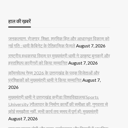
हाल की ख़बरें
जनकल्याण, रोजगार, शिक्षा, श्रमिक हित और आधारभूत विकास को
नई गति : धामी कैबिनेट के ऐतिहासिक फैसले
August 7, 2026
राष्ट्रीय हथकरघा दिवस पर मुख्यमंत्री धामी ने उत्कृष्ट बुनकरों और
हस्तशिल्प कारीगरों को किया सम्मानित
August 7, 2026
कॉमनवेल्थ गेम्स 2026 के उत्तराखंड के पदक विजेताओं और
प्रशिक्षकों को मुख्यमंत्री धामी ने किया सम्मानित
August 7,
2026
मुख्यमंत्री धामी ने उत्तराखंड क्रीड़ा विश्वविद्यालय(Sports
University )गौलापार के निर्माण कार्यों की समीक्षा की, गुणवत्ता से
कोई समझौता नहीं, सभी कार्य तय समय में पूर्ण हों: मुख्यमंत्री
August 7, 2026