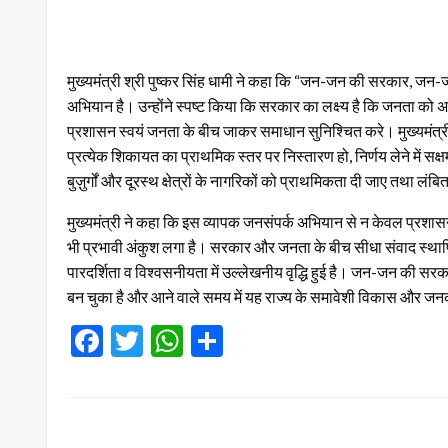
मुख्यमंत्री श्री पुष्कर सिंह धामी ने कहा कि “जन-जन की सरकार, जन-ज
अभियान है। उन्होंने स्पष्ट किया कि सरकार का लक्ष्य है कि जनता को अ
प्रशासन स्वयं जनता के बीच जाकर समाधान सुनिश्चित करे। मुख्यमंत्री 
प्रत्येक शिकायत का प्राथमिक स्तर पर निस्तारण हो, निर्णय लेने में सक्षम अध
बुज़ुर्गों और दूरस्थ क्षेत्रों के नागरिकों को प्राथमिकता दी जाए तथा 
मुख्यमंत्री ने कहा कि इस व्यापक जनसंपर्क अभियान से न केवल प्रशास
भी प्रभावी अंकुश लगा है। सरकार और जनता के बीच सीधा संवाद स्थाप
पारदर्शिता व विश्वसनीयता में उल्लेखनीय वृद्धि हुई है। जन-जन की सर
बन चुका है और आने वाले समय में यह राज्य के समावेशी विकास और जनक
Facebook
Twitter
WhatsApp
Share