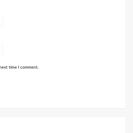
 next time I comment.