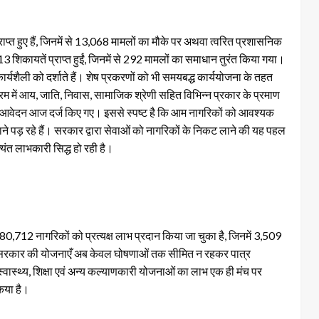
ाप्त हुए हैं, जिनमें से 13,068 मामलों का मौके पर अथवा त्वरित प्रशासनिक
 शिकायतें प्राप्त हुईं, जिनमें से 292 मामलों का समाधान तुरंत किया गया।
र्यशैली को दर्शाते हैं। शेष प्रकरणों को भी समयबद्ध कार्ययोजना के तहत
क्रम में आय, जाति, निवास, सामाजिक श्रेणी सहित विभिन्न प्रकार के प्रमाण
808 आवेदन आज दर्ज किए गए। इससे स्पष्ट है कि आम नागरिकों को आवश्यक
ाने पड़ रहे हैं। सरकार द्वारा सेवाओं को नागरिकों के निकट लाने की यह पहल
अत्यंत लाभकारी सिद्ध हो रही है।
,712 नागरिकों को प्रत्यक्ष लाभ प्रदान किया जा चुका है, जिनमें 3,509
्य सरकार की योजनाएँ अब केवल घोषणाओं तक सीमित न रहकर पात्र
, स्वास्थ्य, शिक्षा एवं अन्य कल्याणकारी योजनाओं का लाभ एक ही मंच पर
िया है।