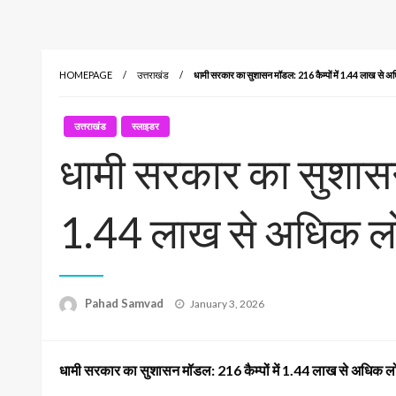
HOMEPAGE
उत्तराखंड
धामी सरकार का सुशासन मॉडल: 216 कैम्पों में 1.44 लाख से अ
उत्तराखंड
स्लाइडर
धामी सरकार का सुशासन 
1.44 लाख से अधिक लोग
Posted
Pahad Samvad
January 3, 2026
on
धामी सरकार का सुशासन मॉडल: 216 कैम्पों में 1.44 लाख से अधिक लो