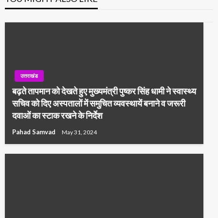
उत्तराखंड
बढ़ते तापमान को देखते हुए मुख्यमंत्री पुष्कर सिंह धामी ने स्वास्थ्य
सचिव को दिए अस्पतालों में समुचित व्यवस्थायें बनाने व जरूरी
दवाओं का स्टाक रखने के निर्देश
Pahad Samvad
May 31, 2024