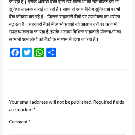
जा रही है। इसके अलावा बैंकों द्वारा उपभोक्ताओं को नेट बैंकिंग की भी
सुविधा उपलब्ध कराई जा रही है। साथ ही अन्य बैंकिंग सुविधाओं पर भी
बैंक फोकस कर रहे हैं। जिससे सहकारी बैंकों पर उपभोक्ता का भरोसा
बढ़ रहा है। सहकारी बैंकों में उपभोक्ताओं को आसान दरों पर ऋण भी
उपलब्ध कराया जा रहा है, इसके अलावा विभिन्न सहकारी योजनाओं का
लाभ भी आम लोगों को बैंकों के माध्यम से दिया जा रहा है।
Facebook
Twitter
WhatsApp
Share
LEAVE A RESPONSE
Your email address will not be published.
Required fields
are marked
*
Comment
*