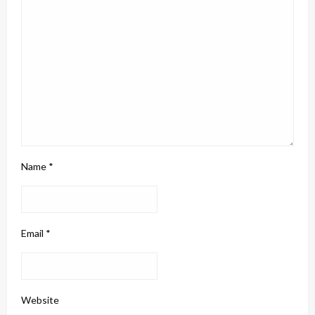
Name
*
Email
*
Website