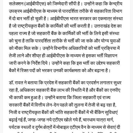
सलेक्शन (आईबीपीएस) को जिम्मेदारी सौंपी है। उन्होंने कहा कि केन्द्रीय
उपक्रम आईबीपीएस के माध्यम से पारदर्शिता तरीके से सहकारिता विभाग
में दो बार भर्ती हो चुकी है। आईबीपीएस भारत सरकार का एकमात्र संस्था
है जो राष्ट्रीयकृत बैंकों के कार्मिकों की भर्ती करती है। उत्तराखंड देश का
पहला राज्य है जो सहकारी बैंक के कार्मिकों की भर्ती के लिये इसी संस्था
को चुना है ताकि पारदर्शिता तारीके से भर्ती की जा सके और योग्य युवाओं
को मौका मिल सके। उन्होंने विभागीय अधिकारियों को भर्ती प्रक्रिया में
तेजी लाने और शीघ्र ही आईबीपीएस के माध्यम से इसका भर्ती विज्ञापन
जारी करने के निर्देश दिये। उन्होंने कहा कि इस भर्ती का उद्देश्य सहकारी
बैकों में रिक्त पदों को भरकर उनकी कार्यक्षमता को और बढ़ाना है।
डॉ. रावत ने बताया कि प्रदेश में सहकारी बैंकों का प्रदर्शन लगातार सुधर
रहा है, अधिकतर सहकारी बैंक लाभ की स्थिति में है और बैंकों का एनपीए
भी काफी कम हुआ है। उन्होंने बताया कि जिला सहकारी एवं राज्य
सरकारी बैंकों में वित्तीय लेन-देन पहले की तुलना में तेजी से बढ़ रहा है,
निजी व राष्ट्रीयकृत बैंकों की भांति सहकारी बैंकों में भी बैंकिंग सुविधाएं
बढ़ाई गई हैं, जगह-जगह नये एटीएम खोले गये हैं, चारधाम यात्रा मार्ग,
पर्यटक स्थलों व दुर्गम क्षेत्रों में मोबाइल एटीएम वैन के माध्यम से सेवाएं दी