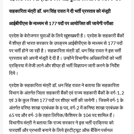
सहकारिता मंत्री डॉ. धन सिंह रावत ने दी भर्ती प्रस्ताव को मंजूरी
आईबीपीएस के माध्यम से 177 पदों पर आयोजित की जायेगी परीक्षा
प्रदेश के बेरोजगार युवाओं के लिये खुशखबरी है। प्रदेश के सहकारी बैंकों
में शीघ्र ही भारत सरकार के उपक्रम आईबीपीएस के माध्यम से 177 पदों
पर भर्ती होने जा रही है। सहकारिता मंत्री डॉ. धन सिंह रावत ने इस भर्ती
प्रस्ताव को अपनी मंजूरी दे दी है। उन्होंने विभागीय अधिकारियों को भर्ती
प्रक्रिया में तेजी लाने और शीघ्र ही भर्ती विज्ञापन जारी करने के निर्देश
दिये।
प्रदेश के सहकारिता मंत्री डॉ. धन सिंह रावत ने बताया कि सहकारिता
विभाग के अंतर्गत जिला सहकारी बैंकों एवं राज्य सहकारी बैंकों के वर्ग-1, 2
एवं 3 के कुल रिक्त 177 पदों पर शीघ्र भर्ती की जायेगी। जिसमें वर्ग-1 के
अंतर्गत वरिष्ठ शाखा प्रबंधक के 8 पद, वर्ग-2 में कनिष्ठ शाखा प्रबंधक के
65 पद और वर्ग-3 के तहत लिपिक/कैशियर के 104 पद शामिल हैं।
विभागीय मंत्री ने बताया कि राज्य सरकार ने इस भर्ती प्रक्रिया को
पारदर्शी और प्रभावी बनाने के लिये इंस्टीट्यूट ऑफ बैंकिंग पर्सनल