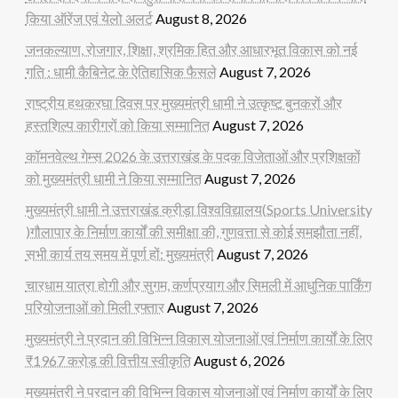
किया ऑरेंज एवं येलो अलर्ट
August 8, 2026
जनकल्याण, रोजगार, शिक्षा, श्रमिक हित और आधारभूत विकास को नई
गति : धामी कैबिनेट के ऐतिहासिक फैसले
August 7, 2026
राष्ट्रीय हथकरघा दिवस पर मुख्यमंत्री धामी ने उत्कृष्ट बुनकरों और
हस्तशिल्प कारीगरों को किया सम्मानित
August 7, 2026
कॉमनवेल्थ गेम्स 2026 के उत्तराखंड के पदक विजेताओं और प्रशिक्षकों
को मुख्यमंत्री धामी ने किया सम्मानित
August 7, 2026
मुख्यमंत्री धामी ने उत्तराखंड क्रीड़ा विश्वविद्यालय(Sports University
)गौलापार के निर्माण कार्यों की समीक्षा की, गुणवत्ता से कोई समझौता नहीं,
सभी कार्य तय समय में पूर्ण हों: मुख्यमंत्री
August 7, 2026
चारधाम यात्रा होगी और सुगम, कर्णप्रयाग और सिमली में आधुनिक पार्किंग
परियोजनाओं को मिली रफ्तार
August 7, 2026
मुख्यमंत्री ने प्रदान की विभिन्न विकास योजनाओं एवं निर्माण कार्यों के लिए
₹1967 करोड़ की वित्तीय स्वीकृति
August 6, 2026
मुख्यमंत्री ने प्रदान की विभिन्न विकास योजनाओं एवं निर्माण कार्यों के लिए