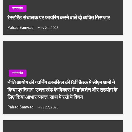
उत्तराखंड
रेस्टोरेंट संचालक पर फायरिंग करने वाले दो व्यक्ति गिरफ्तार
Pahad Samvad
May 21, 2023
उत्तराखंड
नीति आयोग की गवर्निंग काउंसिल की 8वीं बैठक में सीएम धामी ने
किया प्रतिभाग, उत्तराखंड के विकास में मार्गदर्शन और सहयोग के
लिए किया आभार व्यक्त, साथ में रखे ये विषय
Pahad Samvad
May 27, 2023