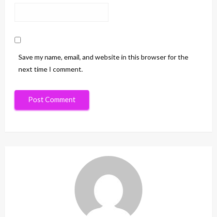
Save my name, email, and website in this browser for the
next time I comment.