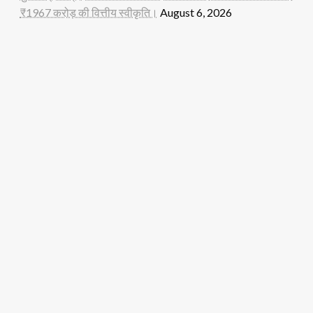
₹1967 करोड़ की वित्तीय स्वीकृति।
August 6, 2026