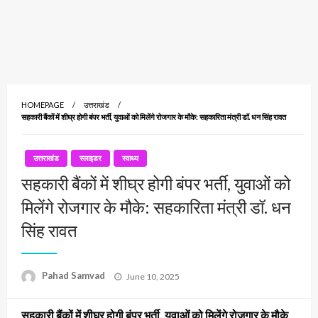
HOMEPAGE
उत्तराखंड
सहकारी बैंकों में शीघ्र होगी बंपर भर्ती, युवाओं को मिलेंगे रोजगार के मौके: सहकारिता मंत्री डॉ. धन सिंह रावत
उत्तराखंड
स्लाइडर
स्वाथ्य
सहकारी बैंकों में शीघ्र होगी बंपर भर्ती, युवाओं को
मिलेंगे रोजगार के मौके: सहकारिता मंत्री डॉ. धन
सिंह रावत
Posted
Pahad Samvad
June 10, 2025
on
सहकारी बैंकों में शीघ्र होगी बंपर भर्ती, युवाओं को मिलेंगे रोजगार के मौके