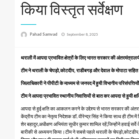
किया विस्तृत सर्वेक्षण
Posted
Pahad Samvad
September 8, 2025
on
थराली में आपदा प्रभावित क्षेत्रों के लिए भारत सरकार की अंतरमंत्रालयीय
टीम ने थराली के चेपड़ो,कोटदीप, राडीबगड़ और देवाल के मोपाटा सहित नंदान
जिलाधिकारी ने पीपीटी के माध्यम से जनपद में हुयी विभागीय परिसंपत्तिय
टीम ने आपदा प्रभावित स्थानीय निवासियों से बात कर आपदा से हुयी क्
आपदा से हुई क्षति का आकलन करने के उद्देश्य से भारत सरकार की अंतरमं
केंद्रीय टीम का नेतृत्व निदेशक डॉ. वीरेन्द्र सिंह ने किया साथ ही टीम म
शेर बहादुर,अधीक्षण अभियंता सुधीर कुमार शामिल रहें,जिन्होंने हवाई सर्व
बारीकी से अध्ययन किया।टीम ने सबसे पहले थराली के चेपड़ो,कोटडीप, राड़