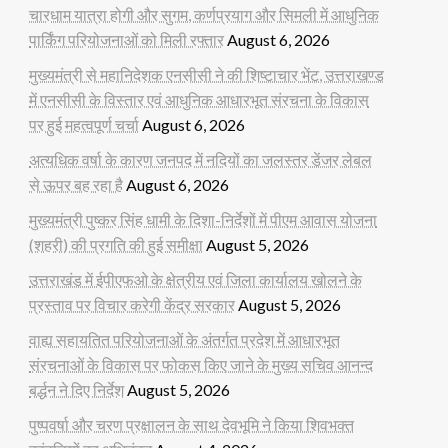
चारधाम यात्रा होगी और सुगम, कर्णप्रयाग और सिमली में आधुनिक
पार्किंग परियोजनाओं को मिली रफ्तार
August 6, 2026
मुख्यमंत्री से महानिदेशक एनसीसी ने की शिष्टाचार भेंट, उत्तराखण्ड
में एनसीसी के विस्तार एवं आधुनिक आधारभूत संरचना के विकास
पर हुई महत्वपूर्ण चर्चा
August 6, 2026
अत्यधिक वर्षा के कारण जनपद में नदियों का जलस्तर डेंजर लेबल
से ऊपर बह रहा है
August 6, 2026
मुख्यमंत्री पुष्कर सिंह धामी के दिशा-निर्देशों में पीएम आवास योजना
(शहरी) की प्रगति की हुई समीक्षा
August 5, 2026
उत्तराखंड में ईपीएफओ के क्षेत्रीय एवं जिला कार्यालय खोलने के
प्रस्ताव पर विचार करेगी केंद्र सरकार
August 5, 2026
वाह्य सहायतित परियोजनाओं के अंतर्गत प्रदेश में आधारभूत
संरचनाओं के विकास पर फोकस किए जाने के मुख्य सचिव आनन्द
बर्द्धन ने दिए निर्देश
August 5, 2026
पुष्पवर्षा और चरण प्रक्षालन के साथ देवभूमि ने किया शिवभक्त