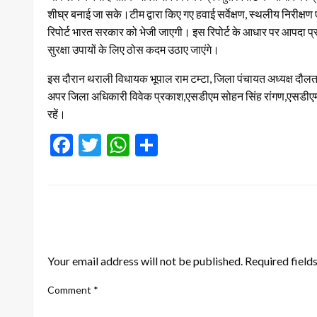
शीघ्र बनाई जा सके।टीम द्वारा किए गए हवाई सर्वेक्षण, स्थलीय निरीक्षण 
रिपोर्ट भारत सरकार को भेजी जाएगी। इस रिपोर्ट के आधार पर आपदा प्रभा
सुरक्षा उपायों के लिए ठोस कदम उठाए जाएंगे।
इस दौरान थराली विधायक भूपाल राम टम्टा, जिला पंचायत अध्यक्ष दौलत स
अपर जिला अधिकारी विवेक प्रकाश,एसडीएम सोहन सिंह रांगण,एसडीए
रहें।
Facebook
Twitter
WhatsApp
Share
LEAVE A RESPONSE
Your email address will not be published.
Required field
Comment
*