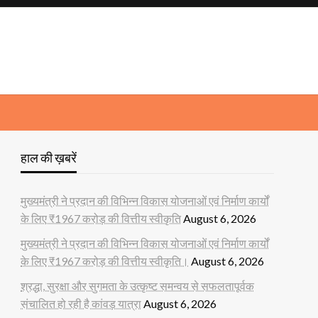
हाल की ख़बरें
मुख्यमंत्री ने प्रदान की विभिन्न विकास योजनाओं एवं निर्माण कार्यों
के लिए ₹1967 करोड़ की वित्तीय स्वीकृति
August 6, 2026
मुख्यमंत्री ने प्रदान की विभिन्न विकास योजनाओं एवं निर्माण कार्यों
के लिए ₹1967 करोड़ की वित्तीय स्वीकृति।
August 6, 2026
श्रद्धा, सुरक्षा और सुगमता के उत्कृष्ट समन्वय से सफलतापूर्वक
संचालित हो रही है कांवड़ यात्रा
August 6, 2026