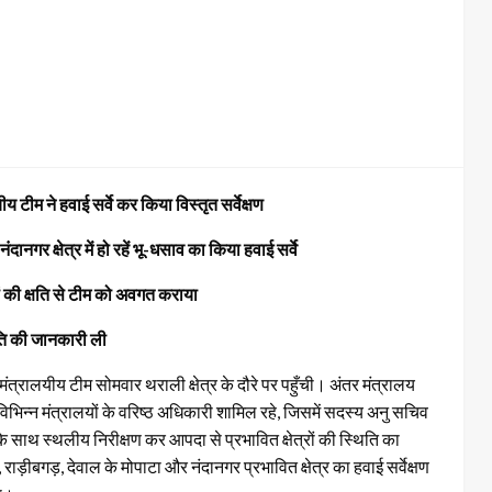
 टीम ने हवाई सर्वे कर किया विस्तृत सर्वेक्षण
गर क्षेत्र में हो रहें भू-धसाव का किया हवाई सर्वे
ों की क्षति से टीम को अवगत कराया
षति की जानकारी ली
त्रालयीय टीम सोमवार थराली क्षेत्र के दौरे पर पहुँची। अंतर मंत्रालय
ें विभिन्न मंत्रालयों के वरिष्ठ अधिकारी शामिल रहे, जिसमें सदस्य अनु सचिव
े के साथ स्थलीय निरीक्षण कर आपदा से प्रभावित क्षेत्रों की स्थिति का
ीबगड़, देवाल के मोपाटा और नंदानगर प्रभावित क्षेत्र का हवाई सर्वेक्षण