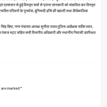
एवं प्रशासन से हुई विस्तृत चर्चा से प्राप्त जानकारी को संकलित कर विस्तृत
वित परिवारों के पुनर्वास, बुनियादी ढाँचे की बहाली तथा दीर्घकालिक
िंह बिष्ट, नगर पंचायत अध्यक्ष सुनीता रावत,पुलिस अधीक्षक सर्वेश पवार,
म पंकज भट्ट सहित सभी विभागीय अधिकारी और स्थानीय निवासी उपस्थित
s are marked
*