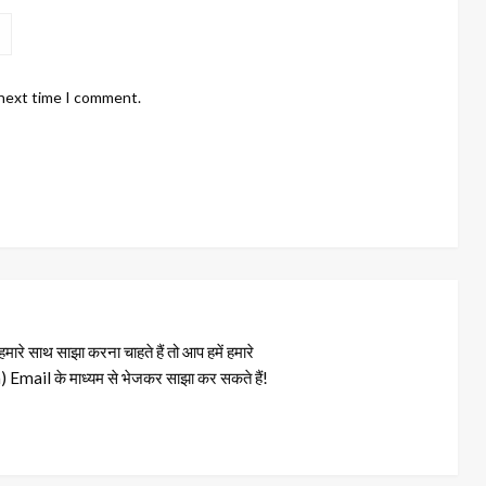
 next time I comment.
रे साथ साझा करना चाहते हैं तो आप हमें हमारे
il के माध्यम से भेजकर साझा कर सकते हैं!