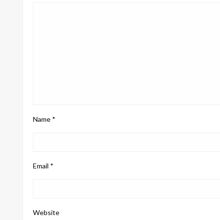
Name
*
Email
*
Website