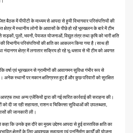
या।
 बैठक में पीपीटी के माध्यम से आपदा से हुयी विभागवार परिसंपत्तियों की
्षेत्र में स्थानीय लोगों के आवासों के पीछे हो रहें भूस्खलन के बारे में टीम
सड़कों, पुलों, भवनों, पेयजल योजनाओं, विद्युत तंत्र तथा कृषि को भारी क्षति
की विभागीय परिसंपत्तियों की क्षति का आकलन किया गया है।साथ ही
था नंदानगर क्षेत्र में लगातार सक्रिय हो रहे भू-धसाव से भी टीम को अवगत
ा कि वर्षा एवं भूस्खलन से ग्रामीणों की आवागमन सुविधा गंभीर रूप से
है। अनेक स्थानों पर मकान क्षतिग्रस्त हुए हैं और कुछ परिवारों को सुरक्षित
डीआरएफ तथा अन्य एजेंसियों द्वारा की गई त्वरित कार्रवाई की सराहना की।
िवारों को दी जा रही सहायता, राशन व चिकित्सा सुविधाओं की उपलब्धता,
रयासों की जानकारी ली।
 ने कहा कि उनके इस दौरे का मुख्य उद्देश्य आपदा से हुई वास्तविक क्षति का
ित क्षेत्रों के लिए आवश्यक सहायता एवं पुनर्निर्माण कार्यों की योजना