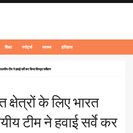
शिक्षा
स्पोर्ट्स
स्वाथ्य
इतिहास
लयीय टीम ने हवाई सर्वे कर किया विस्तृत सर्वेक्षण
क्षेत्रों के लिए भारत
ीय टीम ने हवाई सर्वे कर