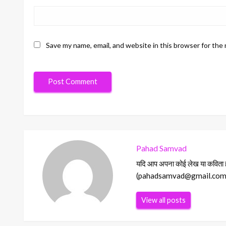
Save my name, email, and website in this browser for the
Pahad Samvad
यदि आप अपना कोई लेख या कविता हमा
(pahadsamvad@gmail.com) Ema
View all posts