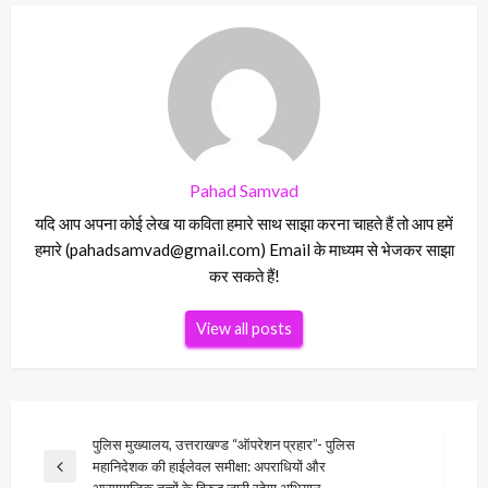
Pahad Samvad
यदि आप अपना कोई लेख या कविता हमारे साथ साझा करना चाहते हैं तो आप हमें
हमारे (pahadsamvad@gmail.com) Email के माध्यम से भेजकर साझा
कर सकते हैं!
View all posts
Post
पुलिस मुख्यालय, उत्तराखण्ड “ऑपरेशन प्रहार”- पुलिस
महानिदेशक की हाईलेवल समीक्षा: अपराधियों और
navigation
Previous