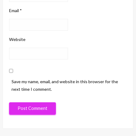
Email
*
Website
Save my name, email, and website in this browser for the
next time I comment.