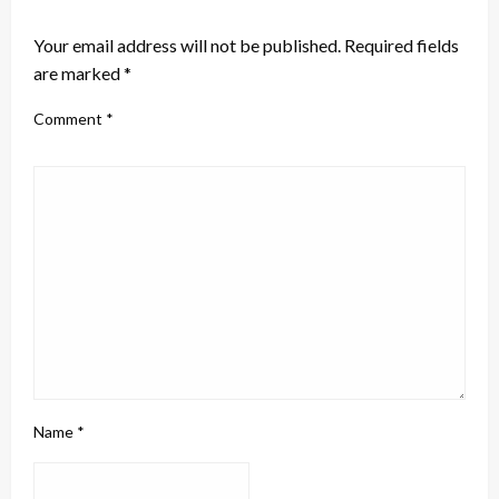
LEAVE A RESPONSE
Your email address will not be published.
Required fields
are marked
*
Comment
*
Name
*