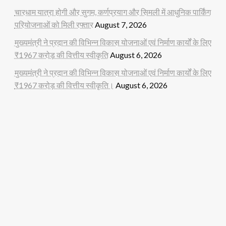
चारधाम यात्रा होगी और सुगम, कर्णप्रयाग और सिमली में आधुनिक पार्किंग
परियोजनाओं को मिली रफ्तार
August 7, 2026
मुख्यमंत्री ने प्रदान की विभिन्न विकास योजनाओं एवं निर्माण कार्यों के लिए
₹1967 करोड़ की वित्तीय स्वीकृति
August 6, 2026
मुख्यमंत्री ने प्रदान की विभिन्न विकास योजनाओं एवं निर्माण कार्यों के लिए
₹1967 करोड़ की वित्तीय स्वीकृति।
August 6, 2026