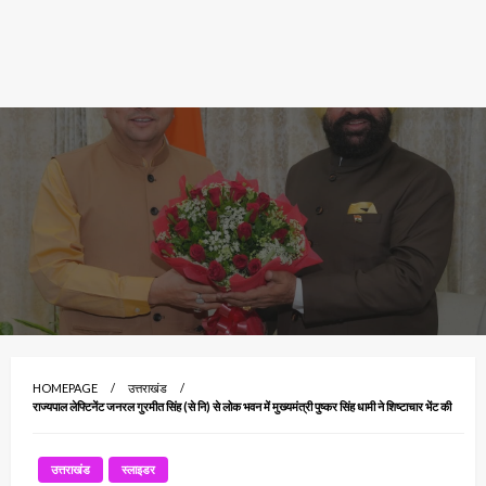
HOMEPAGE
उत्तराखंड
राज्यपाल लेफ्टिनेंट जनरल गुरमीत सिंह (से नि) से लोक भवन में मुख्यमंत्री पुष्कर सिंह धामी ने शिष्टाचार भेंट की
उत्तराखंड
स्लाइडर