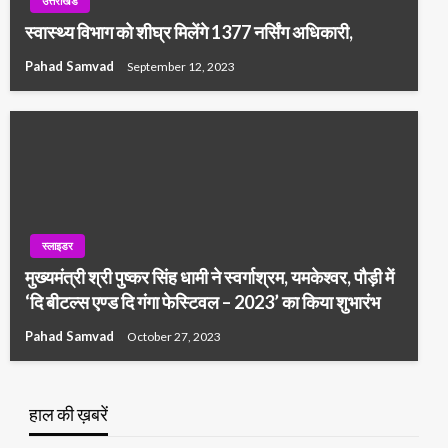
उत्तराखंड
स्वास्थ्य विभाग को शीघ्र मिलेंगे 1377 नर्सिंग अधिकारी,
Pahad Samvad
September 12, 2023
स्लाइडर
मुख्यमंत्री श्री पुष्कर सिंह धामी ने स्वर्गाश्रम, यमकेश्वर, पौड़ी में
‘दि बीटल्स एण्ड दि गंगा फेस्टिवल – 2023’ का किया शुभारंभ
Pahad Samvad
October 27, 2023
हाल की ख़बरें