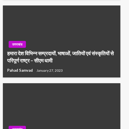
उत्तराखंड
हमारा देश विभिन्न सम्प्रदायों, भाषाओं, जातियों एवं संस्कृतियों से
परिपूर्ण राष्ट्र – सीएम धामी
Pahad Samvad
January 27, 2023