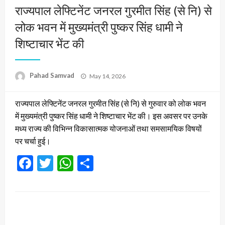
राज्यपाल लेफ्टिनेंट जनरल गुरमीत सिंह (से नि) से
लोक भवन में मुख्यमंत्री पुष्कर सिंह धामी ने
शिष्टाचार भेंट की
Posted
Pahad Samvad
May 14, 2026
on
राज्यपाल लेफ्टिनेंट जनरल गुरमीत सिंह (से नि) से गुरुवार को लोक भवन
में मुख्यमंत्री पुष्कर सिंह धामी ने शिष्टाचार भेंट की। इस अवसर पर उनके
मध्य राज्य की विभिन्न विकासात्मक योजनाओं तथा समसामयिक विषयों
पर चर्चा हुई।
Facebook
Twitter
WhatsApp
Share