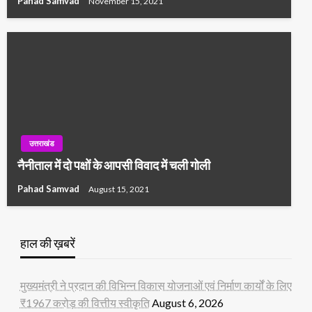
Pahad Samvad
November 15, 2021
उत्तराखंड
नैनीताल में दो पक्षों के आपसी विवाद में चली गोली
Pahad Samvad
August 15, 2021
हाल की ख़बरें
मुख्यमंत्री ने प्रदान की विभिन्न विकास योजनाओं एवं निर्माण कार्यों के लिए
₹1967 करोड़ की वित्तीय स्वीकृति
August 6, 2026