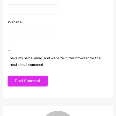
Website
Save my name, email, and website in this browser for the
next time I comment.