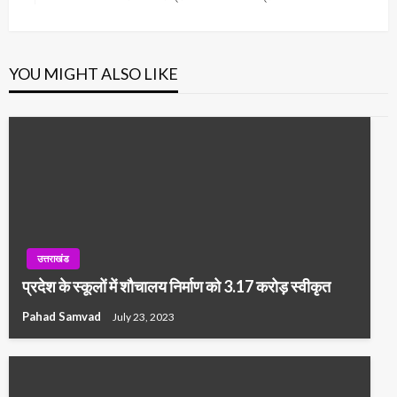
Post
YOU MIGHT ALSO LIKE
उत्तराखंड
प्रदेश के स्कूलों में शौचालय निर्माण को 3.17 करोड़ स्वीकृत
Pahad Samvad
July 23, 2023