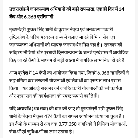
उत्तराखंड में जनकल्याण अभियानों की बड़ी सफलता, एक ही दिन में 14
कैंप और 6,368 प्रतिभागी
मुख्यमंत्री पुष्कर सिंह धामी के कुशल नेतृत्व एवं जनकल्याणकारी
दृष्टिकोण के परिणामस्वरूप राज्य में चलाए जा रहे विभिन्न सेवा एवं
जागरूकता अभियानों को व्यापक जनसमर्थन मिल रहा है। सरकार की
सक्रिय नीतियों और प्रभावी क्रियान्वयन के चलते प्रदेशभर में आयोजित
किए जा रहे कैंपों के माध्यम से बड़ी संख्या में नागरिक लाभान्वित हो रहे हैं।
आज प्रदेश में 14 कैंपों का आयोजन किया गया, जिनमें 6,368 नागरिकों ने
सहभागिता कर सरकारी योजनाओं एवं सेवाओं का प्रत्यक्ष लाभ प्राप्त
किया। यह आंकड़े सरकार की जनहितकारी योजनाओं की स्वीकार्यता
और प्रशासन की कार्यक्षमता को स्पष्ट रूप से दर्शाते हैं।
यदि अद्यावधि (अब तक) की बात की जाए तो मुख्यमंत्री श्री पुष्कर सिंह
धामी के नेतृत्व में कुल 474 कैंपों का सफल आयोजन किया जा चुका है।
इन कैंपों के माध्यम से अब तक 3,77,358 नागरिकों ने विभिन्न योजनाओं,
सेवाओं एवं सुविधाओं का लाभ उठाया है।