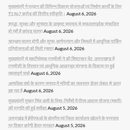
मुख्यमंत्री ने प्रदान की विभिन्न विकास योजनाओं एवं निर्माण कार्यों के लिए
₹1967 करोड़ की वित्तीय स्वीकृति।
August 6, 2026
श्रद्धा, सुरक्षा और सुगमता के उत्कृष्ट समन्वय से सफलतापूर्वक संचालित
हो रही है कांवड़ यात्रा
August 6, 2026
चारधाम यात्रा होगी और सुगम, कर्णप्रयाग और सिमली में आधुनिक पार्किंग
परियोजनाओं को मिली रफ्तार
August 6, 2026
मुख्यमंत्री से महानिदेशक एनसीसी ने की शिष्टाचार भेंट, उत्तराखण्ड में
एनसीसी के विस्तार एवं आधुनिक आधारभूत संरचना के विकास पर हुई
महत्वपूर्ण चर्चा
August 6, 2026
अत्यधिक वर्षा के कारण जनपद में नदियों का जलस्तर डेंजर लेबल से ऊपर
बह रहा है
August 6, 2026
मुख्यमंत्री पुष्कर सिंह धामी के दिशा-निर्देशों में पीएम आवास योजना (शहरी)
की प्रगति की हुई समीक्षा
August 5, 2026
उत्तराखंड में ईपीएफओ के क्षेत्रीय एवं जिला कार्यालय खोलने के प्रस्ताव
पर विचार करेगी केंद्र सरकार
August 5, 2026