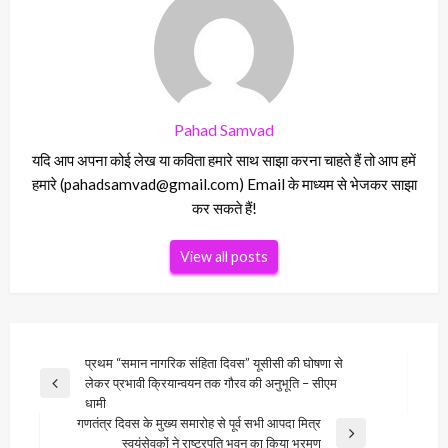
Pahad Samvad
यदि आप अपना कोई लेख या कविता हमारे साथ साझा करना चाहते हैं तो आप हमें
हमारे (pahadsamvad@gmail.com) Email के माध्यम से भेजकर साझा
कर सकते हैं!
View all posts
Post
प्रथम “समान नागरिक संहिता दिवस” यूसीसी की घोषणा से
लेकर प्रभावी क्रियान्वयन तक गौरव की अनुभूति – सीएम
navigation
Previous
धामी
Post
गणतंत्र दिवस के मुख्य समारोह से पूर्व सभी आपदा मित्र
Next
स्वयंसेवकों ने राष्ट्रपति भवन का किया भ्रमण