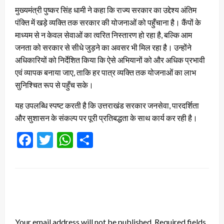
मुख्यमंत्री पुष्कर सिंह धामी ने कहा कि राज्य सरकार का उद्देश्य अंतिम
पंक्ति में खड़े व्यक्ति तक सरकार की योजनाओं को पहुँचाना है। कैंपों के
माध्यम से न केवल सेवाओं का त्वरित निस्तारण हो रहा है, बल्कि आम
जनता को सरकार से सीधे जुड़ने का अवसर भी मिल रहा है। उन्होंने
अधिकारियों को निर्देशित किया कि ऐसे अभियानों को और अधिक प्रभावी
एवं व्यापक बनाया जाए, ताकि हर पात्र व्यक्ति तक योजनाओं का लाभ
सुनिश्चित रूप से पहुँच सके।
यह उपलब्धि स्पष्ट करती है कि उत्तराखंड सरकार जनसेवा, पारदर्शिता
और सुशासन के संकल्प पर पूरी प्रतिबद्धता के साथ कार्य कर रही है।
Facebook
Twitter
WhatsApp
Share
LEAVE A RESPONSE
Your email address will not be published.
Required fields