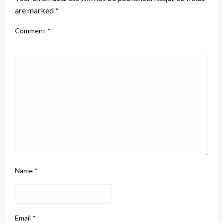
are marked
*
Comment
*
Name
*
Email
*