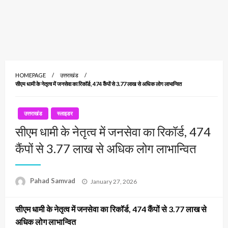
HOMEPAGE
उत्तराखंड
सीएम धामी के नेतृत्व में जनसेवा का रिकॉर्ड, 474 कैंपों से 3.77 लाख से अधिक लोग लाभान्वित
उत्तराखंड
स्लाइडर
सीएम धामी के नेतृत्व में जनसेवा का रिकॉर्ड, 474
कैंपों से 3.77 लाख से अधिक लोग लाभान्वित
Posted
Pahad Samvad
January 27, 2026
on
सीएम धामी के नेतृत्व में जनसेवा का रिकॉर्ड, 474 कैंपों से 3.77 लाख से
अधिक लोग लाभान्वित