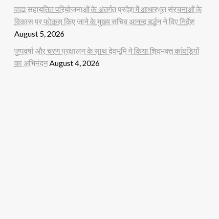
वाह्य सहायतित परियोजनाओं के अंतर्गत प्रदेश में आधारभूत संरचनाओं के
विकास पर फोकस किए जाने के मुख्य सचिव आनन्द बर्द्धन ने दिए निर्देश
August 5, 2026
पुष्पवर्षा और चरण प्रक्षालन के साथ देवभूमि ने किया शिवभक्त कांवड़ियों
का अभिनंदन
August 4, 2026