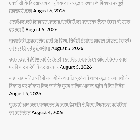
एनसीसी के विस्तार एवं आधुनिक आधारभूत संरचना के विकास पर हुई
महत्वपूर्ण चर्चा
August 6, 2026
अत्यधिक वर्षा के कारण जनपद में नदियों का जलस्तर डेंजर लेबल से ऊपर
बह रहा है
August 6, 2026
मुख्यमंत्री पुष्कर सिंह धामी के दिशा-निर्देशों में पीएम आवास योजना (शहरी)
की प्रगति की हुई समीक्षा
August 5, 2026
उत्तराखंड में ईपीएफओ के क्षेत्रीय एवं जिला कार्यालय खोलने के प्रस्ताव
पर विचार करेगी केंद्र सरकार
August 5, 2026
वाह्य सहायतित परियोजनाओं के अंतर्गत प्रदेश में आधारभूत संरचनाओं के
विकास पर फोकस किए जाने के मुख्य सचिव आनन्द बर्द्धन ने दिए निर्देश
August 5, 2026
पुष्पवर्षा और चरण प्रक्षालन के साथ देवभूमि ने किया शिवभक्त कांवड़ियों
का अभिनंदन
August 4, 2026