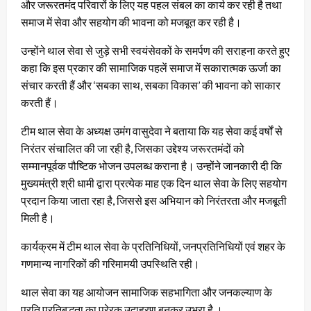
और जरूरतमंद परिवारों के लिए यह पहल संबल का कार्य कर रही है तथा
समाज में सेवा और सहयोग की भावना को मजबूत कर रही है।
उन्होंने थाल सेवा से जुड़े सभी स्वयंसेवकों के समर्पण की सराहना करते हुए
कहा कि इस प्रकार की सामाजिक पहलें समाज में सकारात्मक ऊर्जा का
संचार करती हैं और ‘सबका साथ, सबका विकास’ की भावना को साकार
करती हैं।
टीम थाल सेवा के अध्यक्ष उमंग वासुदेवा ने बताया कि यह सेवा कई वर्षों से
निरंतर संचालित की जा रही है, जिसका उद्देश्य जरूरतमंदों को
सम्मानपूर्वक पौष्टिक भोजन उपलब्ध कराना है। उन्होंने जानकारी दी कि
मुख्यमंत्री श्री धामी द्वारा प्रत्येक माह एक दिन थाल सेवा के लिए सहयोग
प्रदान किया जाता रहा है, जिससे इस अभियान को निरंतरता और मजबूती
मिली है।
कार्यक्रम में टीम थाल सेवा के प्रतिनिधियों, जनप्रतिनिधियों एवं शहर के
गणमान्य नागरिकों की गरिमामयी उपस्थिति रही।
थाल सेवा का यह आयोजन सामाजिक सहभागिता और जनकल्याण के
प्रति प्रतिबद्धता का प्रेरक उदाहरण बनकर उभरा है ।