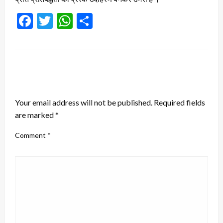
Facebook
Twitter
WhatsApp
Share
LEAVE A RESPONSE
Your email address will not be published.
Required fields
are marked
*
Comment
*