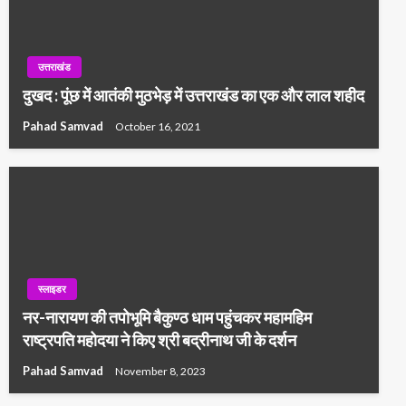
उत्तराखंड
दुखद : पूंछ में आतंकी मुठभेड़ में उत्तराखंड का एक और लाल शहीद
Pahad Samvad
October 16, 2021
स्लाइडर
नर-नारायण की तपोभूमि बैकुण्ठ धाम पहुंचकर महामहिम
राष्ट्रपति महोदया ने किए श्री बद्रीनाथ जी के दर्शन
Pahad Samvad
November 8, 2023