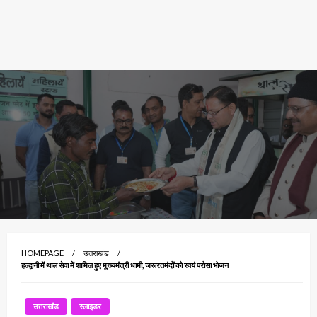
HOMEPAGE
उत्तराखंड
हल्द्वानी में थाल सेवा में शामिल हुए मुख्यमंत्री धामी, जरूरतमंदों को स्वयं परोसा भोजन
उत्तराखंड
स्लाइडर