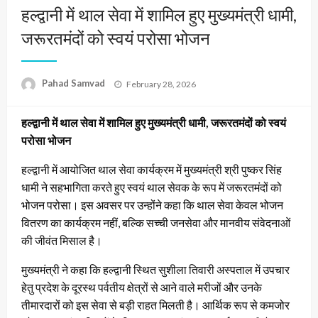
हल्द्वानी में थाल सेवा में शामिल हुए मुख्यमंत्री धामी,
जरूरतमंदों को स्वयं परोसा भोजन
Posted
Pahad Samvad
February 28, 2026
on
हल्द्वानी में थाल सेवा में शामिल हुए मुख्यमंत्री धामी, जरूरतमंदों को स्वयं
परोसा भोजन
हल्द्वानी में आयोजित थाल सेवा कार्यक्रम में मुख्यमंत्री श्री पुष्कर सिंह
धामी ने सहभागिता करते हुए स्वयं थाल सेवक के रूप में जरूरतमंदों को
भोजन परोसा। इस अवसर पर उन्होंने कहा कि थाल सेवा केवल भोजन
वितरण का कार्यक्रम नहीं, बल्कि सच्ची जनसेवा और मानवीय संवेदनाओं
की जीवंत मिसाल है।
मुख्यमंत्री ने कहा कि हल्द्वानी स्थित सुशीला तिवारी अस्पताल में उपचार
हेतु प्रदेश के दूरस्थ पर्वतीय क्षेत्रों से आने वाले मरीजों और उनके
तीमारदारों को इस सेवा से बड़ी राहत मिलती है। आर्थिक रूप से कमजोर