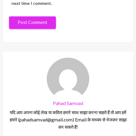
next time I comment.
Pahad Samvad
यदि आप अपना कोई लेख या कविता हमारे साथ साझा करना चाहते हैं तो आप हमें
हमारे (pahadsamvad@gmail.com) Email के माध्यम से भेजकर साझा
कर सकते हैं!