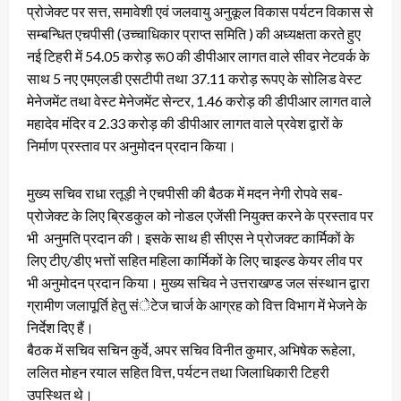
प्रोजेक्ट पर सत्त, समावेशी एवं जलवायु अनुकूल विकास पर्यटन विकास से
सम्बन्धित एचपीसी (उच्चाधिकार प्राप्त समिति ) की अध्यक्षता करते हुए
नई टिहरी में 54.05 करोड़ रू0 की डीपीआर लागत वाले सीवर नेटवर्क के
साथ 5 नए एमएलडी एसटीपी तथा 37.11 करोड़ रूपए के सोलिड वेस्ट
मेनेजमेंट तथा वेस्ट मेनेजमेंट सेन्टर, 1.46 करोड़ की डीपीआर लागत वाले
महादेव मंदिर व 2.33 करोड़ की डीपीआर लागत वाले प्रवेश द्वारों के
निर्माण प्रस्ताव पर अनुमोदन प्रदान किया।
मुख्य सचिव राधा रतूड़ी ने एचपीसी की बैठक में मदन नेगी रोपवे सब-
प्रोजेक्ट के लिए ब्रिडकुल को नोडल एजेंसी नियुक्त करने के प्रस्ताव पर
भी अनुमति प्रदान की। इसके साथ ही सीएस ने प्रोजक्ट कार्मिकों के
लिए टीए/डीए भत्तों सहित महिला कार्मिकों के लिए चाइल्ड केयर लीव पर
भी अनुमोदन प्रदान किया। मुख्य सचिव ने उत्तराखण्ड जल संस्थान द्वारा
ग्रामीण जलापूर्ति हेतु संेटेज चार्ज के आग्रह को वित्त विभाग में भेजने के
निर्देश दिए हैं।
बैठक में सचिव सचिन कुर्वे, अपर सचिव विनीत कुमार, अभिषेक रूहेला,
ललित मोहन रयाल सहित वित्त, पर्यटन तथा जिलाधिकारी टिहरी
उपस्थित थे।