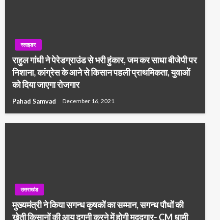
स्लाइडर
राहुल गांधी ने पेरेडग्राउंड से भरी हुंकार, जम कर साधा बीजेपी पर
निशाना, कांग्रेस के आने से किसान पहली प्राथमिकता, युवाओं
को दिया जाएगा रोजगार
Pahad Samvad
December 16, 2021
उत्तराखंड
मुख्यमंत्री ने किया सगन्ध कृषकों का सम्मान, सगन्ध पौधों की
खेती किसानों की आय दुगनी करने में होगी मददगार- CM धामी