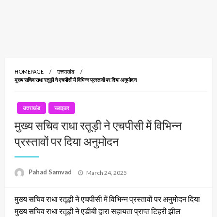
HOMEPAGE
उत्तराखंड
मुख्य सचिव राधा रतूड़ी ने एचपीसी में विभिन्न प्रस्तावों पर दिया अनुमोदन
उत्तराखंड
स्लाइडर
मुख्य सचिव राधा रतूड़ी ने एचपीसी में विभिन्न
प्रस्तावों पर दिया अनुमोदन
Posted
Pahad Samvad
March 24, 2025
on
मुख्य सचिव राधा रतूड़ी ने एचपीसी में विभिन्न प्रस्तावों पर अनुमोदन दिया
मुख्य सचिव राधा रतूड़ी ने एडीबी द्वारा सहायता प्राप्त टिहरी झील