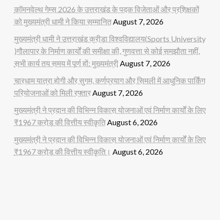
कॉमनवेल्थ गेम्स 2026 के उत्तराखंड के पदक विजेताओं और प्रशिक्षकों
को मुख्यमंत्री धामी ने किया सम्मानित
August 7, 2026
मुख्यमंत्री धामी ने उत्तराखंड क्रीड़ा विश्वविद्यालय(Sports University
)गौलापार के निर्माण कार्यों की समीक्षा की, गुणवत्ता से कोई समझौता नहीं,
सभी कार्य तय समय में पूर्ण हों: मुख्यमंत्री
August 7, 2026
चारधाम यात्रा होगी और सुगम, कर्णप्रयाग और सिमली में आधुनिक पार्किंग
परियोजनाओं को मिली रफ्तार
August 7, 2026
मुख्यमंत्री ने प्रदान की विभिन्न विकास योजनाओं एवं निर्माण कार्यों के लिए
₹1967 करोड़ की वित्तीय स्वीकृति
August 6, 2026
मुख्यमंत्री ने प्रदान की विभिन्न विकास योजनाओं एवं निर्माण कार्यों के लिए
₹1967 करोड़ की वित्तीय स्वीकृति।
August 6, 2026