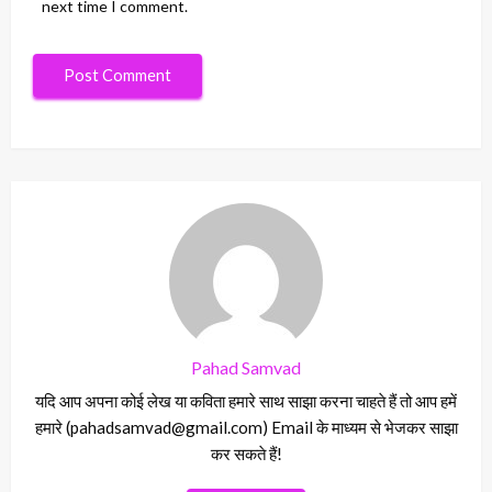
next time I comment.
Pahad Samvad
यदि आप अपना कोई लेख या कविता हमारे साथ साझा करना चाहते हैं तो आप हमें
हमारे (pahadsamvad@gmail.com) Email के माध्यम से भेजकर साझा
कर सकते हैं!