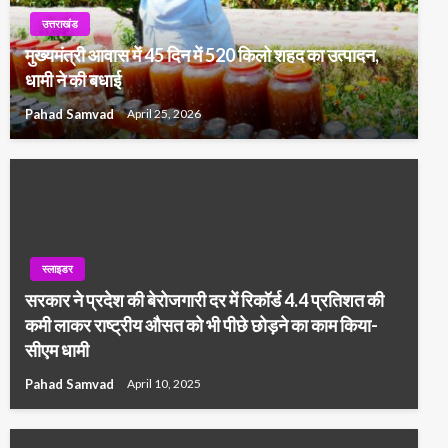
उत्तराखंड
मुख्यमंत्री आवास में 45 दिन में 520 किलो शहद का उत्पादन,
धामी ने की बधाई
Pahad Samvad
April 25, 2026
स्लाइडर
सरकार ने प्रदेश की बेरोजगारी दर में रिकॉर्ड 4.4 प्रतिशत की
कमी लाकर राष्ट्रीय औसत को भी पीछे छोड़ने का काम किया-
सीएम धामी
Pahad Samvad
April 10, 2025