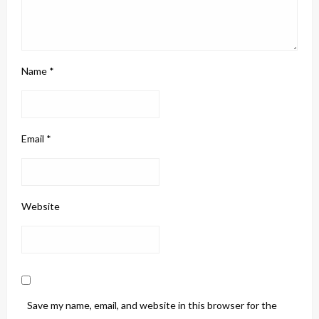
Name
*
Email
*
Website
Save my name, email, and website in this browser for the