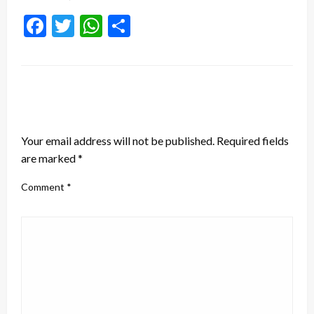
Facebook
Twitter
WhatsApp
Share
LEAVE A RESPONSE
Your email address will not be published.
Required fields
are marked
*
Comment
*