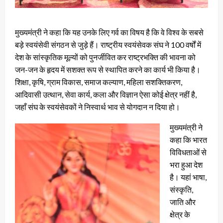
मुख्यमंत्री ने कहा कि यह उनके लिए गर्व का विषय है कि वे विश्व के सबसे
बड़े स्वयंसेवी संगठन से जुड़े हैं। राष्ट्रीय स्वयंसेवक संघ ने 100 वर्षों में
देश के सांस्कृतिक मूल्यों को पुनर्जीवित कर राष्ट्रभक्ति की भावना को
जन-जन के हृदय में सशक्त रूप से स्थापित करने का कार्य भी किया है।
शिक्षा, कृषि, ग्राम विकास, समाज कल्याण, महिला सशक्तिकरण,
आदिवासी उत्थान, सेवा कार्य, कला और विज्ञान ऐसा कोई क्षेत्र नहीं है,
जहाँ संघ के स्वयंसेवकों ने निस्वार्थ भाव से योगदान न दिया हो।
मुख्यमंत्री ने
कहा कि भारत
विविधताओं से
भरा हुआ देश
है। यहां भाषा,
संस्कृति,
जाति और
क्षेत्र के