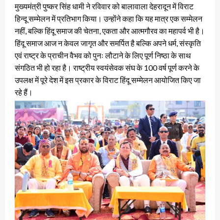
मुख्यमंत्री पुष्कर सिंह धामी ने रविवार को बालावाला देहरादून में विराट
हिन्दू सम्मेलन में प्रतिभाग किया। उन्होंने कहा कि यह मात्र एक सम्मेलन
नहीं, बल्कि हिंदू समाज की चेतना, एकता और आत्मगौरव का महापर्व भी है।
हिंदू समाज आज न केवल जागृत और समर्पित है बल्कि अपने धर्म, संस्कृति
एवं राष्ट्र के प्राचीन वैभव को पुनः लौटाने के लिए पूर्ण निष्ठा के साथ
संगठित भी हो रहा है। राष्ट्रीय स्वयंसेवक संघ के 100 वर्ष पूर्ण करने के
उपलक्ष में पूरे देश में इस प्रकार के विराट हिंदू सम्मेलन आयोजित किए जा
रहे हैं।