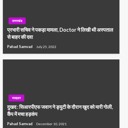
उत्तराखंड
प्रभारी सचिव ने पकड़ा मामला, Doctor ने लिखी थी अस्पताल
से बाहर की दवा
Pahad Samvad
July 25, 2022
स्लाइडर
दुखद : सिआरपीएफ जवान ने ड्युटी के दौरान खुद को मारी गोली,
कैंप में मचा हड़कंप
Pahad Samvad
December 10, 2021