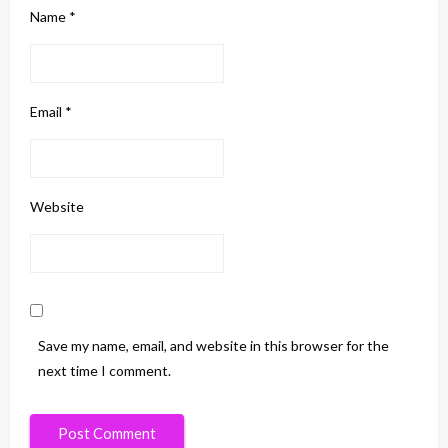
Name
*
Email
*
Website
Save my name, email, and website in this browser for the
next time I comment.