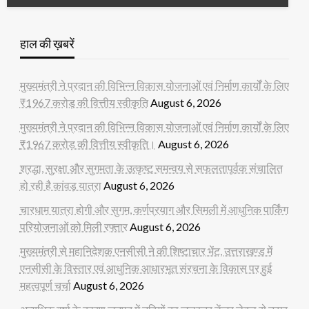
हाल की ख़बरें
मुख्यमंत्री ने प्रदान की विभिन्न विकास योजनाओं एवं निर्माण कार्यों के लिए
₹1967 करोड़ की वित्तीय स्वीकृति
August 6, 2026
मुख्यमंत्री ने प्रदान की विभिन्न विकास योजनाओं एवं निर्माण कार्यों के लिए
₹1967 करोड़ की वित्तीय स्वीकृति।
August 6, 2026
श्रद्धा, सुरक्षा और सुगमता के उत्कृष्ट समन्वय से सफलतापूर्वक संचालित
हो रही है कांवड़ यात्रा
August 6, 2026
चारधाम यात्रा होगी और सुगम, कर्णप्रयाग और सिमली में आधुनिक पार्किंग
परियोजनाओं को मिली रफ्तार
August 6, 2026
मुख्यमंत्री से महानिदेशक एनसीसी ने की शिष्टाचार भेंट, उत्तराखण्ड में
एनसीसी के विस्तार एवं आधुनिक आधारभूत संरचना के विकास पर हुई
महत्वपूर्ण चर्चा
August 6, 2026