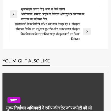
Post
मुख्यमंत्री पुष्कर सिंह धामी से मिले डीजी
आईटीबीपी, सीमांत क्षेत्रों के विकास और सुरक्षा समन्वय पर
navigation
Previous
सरकार का फोकस तेज
Post
मुख्यमंत्री ने प्रतियोगी परीक्षा स्वाध्याय केन्द्र एवं ई-संस्कृत
संभाषण शिविर का वर्चुअल शुभारंभ और उत्तराखण्ड संस्कृत
Next
विश्वविद्यालय के त्रैमासिक पत्र संस्कृत वार्ता का किया
Post
विमोचन
YOU MIGHT ALSO LIKE
इतिहास
मुख्य निर्वाचन अधिकारी ने स्वीप की स्टेट कोर कमेटी की ली