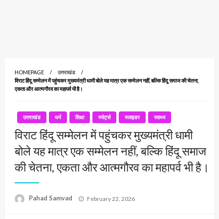
HOMEPAGE
उत्तराखंड
विराट हिंदू सम्मेलन में पहुंचकर मुख्यमंत्री धामी बोले यह मात्र एक सम्मेलन नहीं, बल्कि हिंदू समाज की चेतना,
एकता और आत्मगौरव का महापर्व भी है।
उत्तराखंड
धर्म
शिक्षा
स्पोर्ट्स
स्लाइडर
स्वाथ्य
विराट हिंदू सम्मेलन में पहुंचकर मुख्यमंत्री धामी
बोले यह मात्र एक सम्मेलन नहीं, बल्कि हिंदू समाज
की चेतना, एकता और आत्मगौरव का महापर्व भी है।
Posted
Pahad Samvad
February 22, 2026
on