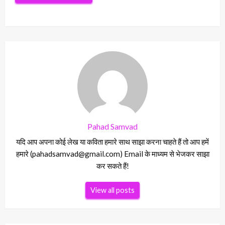
Pahad Samvad
यदि आप अपना कोई लेख या कविता हमारे साथ साझा करना चाहते हैं तो आप हमें
हमारे (pahadsamvad@gmail.com) Email के माध्यम से भेजकर साझा
कर सकते हैं!
View all posts