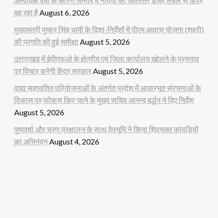
अत्यधिक वर्षा के कारण जनपद में नदियों का जलस्तर डेंजर लेबल से ऊपर
बह रहा है
August 6, 2026
मुख्यमंत्री पुष्कर सिंह धामी के दिशा-निर्देशों में पीएम आवास योजना (शहरी)
की प्रगति की हुई समीक्षा
August 5, 2026
उत्तराखंड में ईपीएफओ के क्षेत्रीय एवं जिला कार्यालय खोलने के प्रस्ताव
पर विचार करेगी केंद्र सरकार
August 5, 2026
वाह्य सहायतित परियोजनाओं के अंतर्गत प्रदेश में आधारभूत संरचनाओं के
विकास पर फोकस किए जाने के मुख्य सचिव आनन्द बर्द्धन ने दिए निर्देश
August 5, 2026
पुष्पवर्षा और चरण प्रक्षालन के साथ देवभूमि ने किया शिवभक्त कांवड़ियों
का अभिनंदन
August 4, 2026