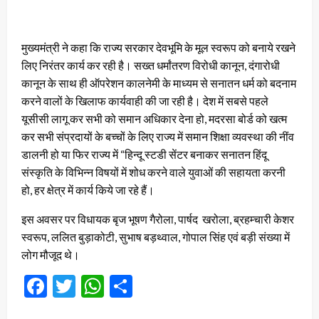
मुख्यमंत्री ने कहा कि राज्य सरकार देवभूमि के मूल स्वरूप को बनाये रखने
लिए निरंतर कार्य कर रही है। सख्त धर्मांतरण विरोधी कानून, दंगारोधी
कानून के साथ ही ऑपरेशन कालनेमी के माध्यम से सनातन धर्म को बदनाम
करने वालों के खिलाफ कार्यवाही की जा रही है। देश में सबसे पहले
यूसीसी लागू कर सभी को समान अधिकार देना हो, मदरसा बोर्ड को खत्म
कर सभी संप्रदायों के बच्चों के लिए राज्य में समान शिक्षा व्यवस्था की नींव
डालनी हो या फिर राज्य में “हिन्दू स्टडी सेंटर बनाकर सनातन हिंदू
संस्कृति के विभिन्न विषयों में शोध करने वाले युवाओं की सहायता करनी
हो, हर क्षेत्र में कार्य किये जा रहे हैं।
इस अवसर पर विधायक बृज भूषण गैरोला, पार्षद खरोला, ब्रहम्चारी केशर
स्वरूप, ललित बुड़ाकोटी, सुभाष बड़थ्वाल, गोपाल सिंह एवं बड़ी संख्या में
लोग मौजूद थे।
Facebook
Twitter
WhatsApp
Share