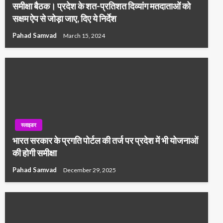
समीक्षा बैठक। प्रदेश के शत-प्रतिशत दिव्यांग मतदाताओं को
सक्षम ऐप से जोड़ा जाए, दिए ये निर्देश
Pahad Samvad
March 15, 2024
स्लाइडर
भारत सरकार के प्रगति पोर्टल की तर्ज पर प्रदेश में भी योजनाओं
की होगी समीक्षा
Pahad Samvad
December 29, 2025