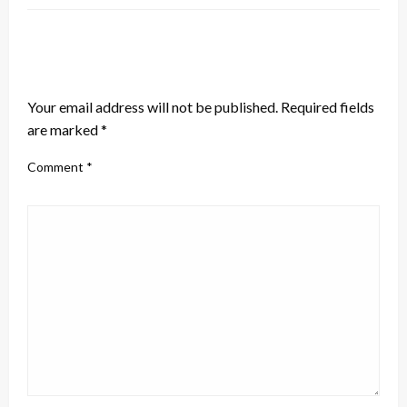
LEAVE A RESPONSE
Your email address will not be published.
Required fields
are marked
*
Comment
*