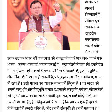
आधार पर
अनेकों
भिन्नताएँ हैं।
लेकिन इन
सबके बीच
राष्ट्रीय
स्वयंसेवक
संघ ने हमेशा
भेदभाव से
ऊपर उठकर भारत की एकात्मता को मजबूत किया है और जन-जन में एक
भारत – श्रेष्ठ भारत की भावना जगाई है। मुख्यमंत्री ने कहा कि हमारे देश
में भाषाएं अलग हो सकती है, परंपराएँ भिन्न हो सकती हैं, पूजा- पद्धतियां
और जीवन शैली अलग हो सकती है, परंतु मूल सत्य और मानवीय मूल्य एक
ही रहते हैं। इसी भावना का व्यापक स्वरूप ही हिंदुत्व है । जो भारत को
अपनी मातृभूमि और पितृभूमि मानता है, इसकी संस्कृति, परंपरा, जीवनशैली
और मूल्यों का आदर करता है, उसकी पूजा-पद्धति चाहे कोई भी हो, पर
उसकी आत्मा हिंदू है। हिंदुत्व हमें सिखाता है कि हम सब एक हैं, हमारी
विविधताएँ ही हमारी शक्ति हैं, और हमारी संस्कृति ही हमारी पहचान है।