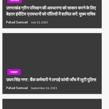
उत्तराखंड
उत्तराखंड ग्रीन परिवहन की अवधारणा को साकार करने के लिए
बेहतर इंसेंटिव प्रावधानों को पॉलिसी में शामिल करें: मुख्य सचिव
Pahad Samvad
July 10, 2025
स्लाइडर
उधम सिंह नगर : बैंक कर्मचारी ने लगाई फांसी जाँच में जुटी पुलिस
Pahad Samvad
September 26, 2021