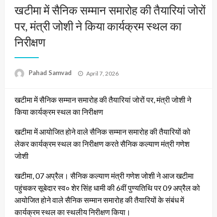
खटीमा में सैनिक सम्मान समारोह की तैयारियां जोरों
पर, मंत्री जोशी ने किया कार्यक्रम स्थल का
निरीक्षण
Posted
Pahad Samvad
April 7, 2026
on
खटीमा में सैनिक सम्मान समारोह की तैयारियां जोरों पर, मंत्री जोशी ने
किया कार्यक्रम स्थल का निरीक्षण
खटीमा में आयोजित होने वाले सैनिक सम्मान समारोह की तैयारियों को
लेकर कार्यक्रम स्थल का निरीक्षण करते सैनिक कल्याण मंत्री गणेश
जोशी
खटीमा, 07 अप्रैल। सैनिक कल्याण मंत्री गणेश जोशी ने आज खटीमा
पहुंचकर सूबेदार स्व० शेर सिंह धामी की 6वीं पुण्यतिथि पर 09 अप्रैल को
आयोजित होने वाले सैनिक सम्मान समारोह की तैयारियों के संबंध में
कार्यक्रम स्थल का स्थलीय निरीक्षण किया।