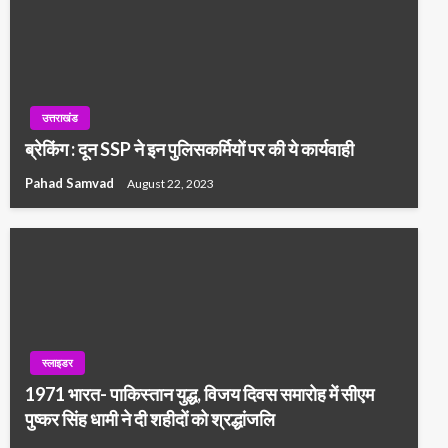
उत्तराखंड
ब्रेकिंग : दून SSP ने इन पुलिसकर्मियों पर की ये कार्यवाही
Pahad Samvad
August 22, 2023
स्लाइडर
1971 भारत- पाकिस्तान युद्ध, विजय दिवस समारोह में सीएम
पुष्कर सिंह धामी ने दी शहीदों को श्रद्धांजलि