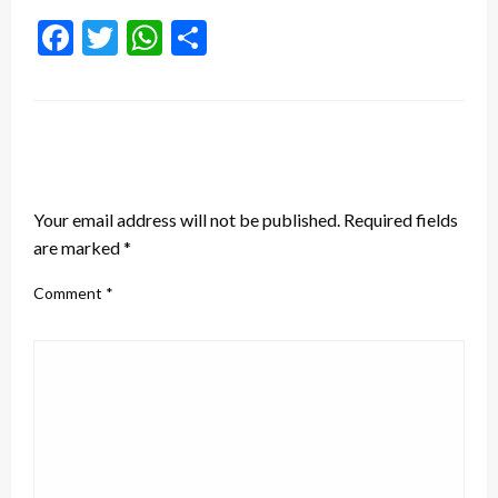
Facebook
Twitter
WhatsApp
Share
LEAVE A RESPONSE
Your email address will not be published.
Required fields
are marked
*
Comment
*