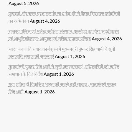
August 5, 2026
पुष्पवर्षा और चरण प्रक्षालन के साथ देवभूमि ने किया शिवभक्त कांवड़ियों
का अभिनंदन
August 4, 2026
राजस्व पुलिस एवं भूलेख सर्वेक्षण संस्थान, अल्मोड़ा का होगा सुदृढ़ीकरण
एवं आधुनिकीकरण: आयुक्त एवं सचिव राजस्व परिषद
August 4, 2026
थारू जनजाति संवाद कार्यक्रम में मुख्यमंत्री पुष्कर सिंह धामी ने सुनी
जनजाति समाज की समस्याएं
August 1, 2026
मुख्यमंत्री पुष्कर सिंह धामी ने सुनीं जनसमस्याएं, अधिकारियों को त्वरित
समाधान के दिए निर्देश
August 1, 2026
युवा शक्ति ही विकसित भारत की सबसे बड़ी ताकत : मुख्यमंत्री पुष्कर
सिंह धामी
August 1, 2026