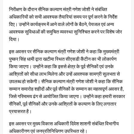
निरीक्षण के दौरान सैनिक कल्याण मंत्री गणेश जोशी ने संबंधित
अधिकारियों को सभी आवश्यक तैयारियां समय पर पूर्ण करने के निर्देश
दिए। उन्होंने कार्यक्रम में आने वाले लोगों के बैठने, पेयजल एवं अन्य
आवश्यक सुविधाओं की समुचित व्यवस्था सुनिश्चित करने पर विशेष जोर
दिया।
इस अवसर पर सैनिक कल्याण मंत्री गणेश जोशी ने कहा कि मुख्यमंत्री
पुष्कर सिंह धामी द्वारा खटीमा स्थित सीएसडी कैंटीन का भी लोकार्पण
किया जाएगा। उन्होंने कहा कि इससे क्षेत्र के पूर्व सैनिकों एवं उनके
आश्रितों को सीधा लाभ मिलेगा और उन्हें आवश्यक सामग्री सुलभता से
उपलब्ध हो सकेगी। सैनिक कल्याण मंत्री गणेश जोशी ने कहा कि सैनिक
सम्मान समारोह शहीदों और पूर्व सैनिकों के सम्मान का महत्वपूर्ण अवसर है,
जिसे गरिमामय ढंग से आयोजित किया जाएगा। उन्होंने कहा हमारी सरकार
सैनिकों, पूर्व सैनिकों और उनके आश्रितों के कल्याण के लिए लगातार
प्रयासरत है।
इस अवसर पर मुख्य विकास अधिकारी दिवेश शाशनी संबंधित विभागीय
अधिकारीगण एवं जनप्रतिनिधिगण उपस्थित रहे।