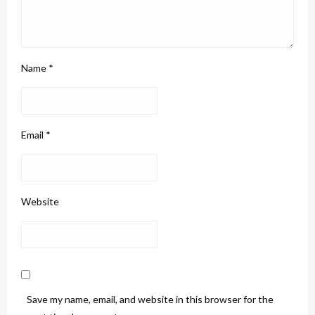
Name
*
Email
*
Website
Save my name, email, and website in this browser for the