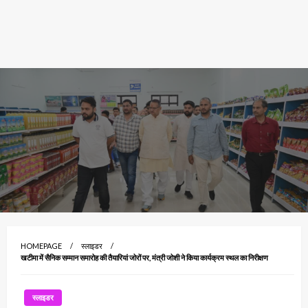
HOMEPAGE
स्लाइडर
खटीमा में सैनिक सम्मान समारोह की तैयारियां जोरों पर, मंत्री जोशी ने किया कार्यक्रम स्थल का निरीक्षण
स्लाइडर