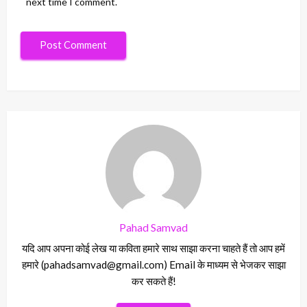
next time I comment.
Pahad Samvad
यदि आप अपना कोई लेख या कविता हमारे साथ साझा करना चाहते हैं तो आप हमें
हमारे (pahadsamvad@gmail.com) Email के माध्यम से भेजकर साझा
कर सकते हैं!