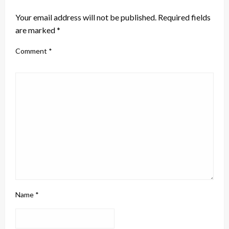
Your email address will not be published.
Required fields
are marked
*
Comment
*
Name
*