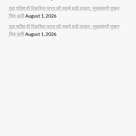
युवा शक्ति ही विकसित भारत की सबसे बड़ी ताकत : मुख्यमंत्री पुष्कर
सिंह धामी
August 1, 2026
युवा शक्ति ही विकसित भारत की सबसे बड़ी ताकत : मुख्यमंत्री पुष्कर
सिंह धामी
August 1, 2026