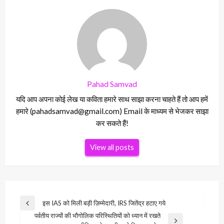
Pahad Samvad
यदि आप अपना कोई लेख या कविता हमारे साथ साझा करना चाहते हैं तो आप हमें
हमारे (pahadsamvad@gmail.com) Email के माध्यम से भेजकर साझा
कर सकते हैं!
View all posts
Post
इस IAS को मिली बड़ी ज़िम्मेदारी, IRS जितेंद्र हटाए गये
Previous
navigation
पर्वतीय राज्यों की भौगोलिक परिस्थितियों को ध्यान में रखते
Post