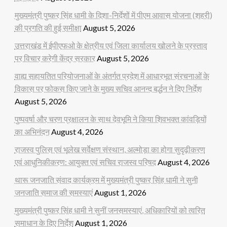
मुख्यमंत्री पुष्कर सिंह धामी के दिशा-निर्देशों में पीएम आवास योजना (शहरी)
की प्रगति की हुई समीक्षा
August 5, 2026
उत्तराखंड में ईपीएफओ के क्षेत्रीय एवं जिला कार्यालय खोलने के प्रस्ताव
पर विचार करेगी केंद्र सरकार
August 5, 2026
वाह्य सहायतित परियोजनाओं के अंतर्गत प्रदेश में आधारभूत संरचनाओं के
विकास पर फोकस किए जाने के मुख्य सचिव आनन्द बर्द्धन ने दिए निर्देश
August 5, 2026
पुष्पवर्षा और चरण प्रक्षालन के साथ देवभूमि ने किया शिवभक्त कांवड़ियों
का अभिनंदन
August 4, 2026
राजस्व पुलिस एवं भूलेख सर्वेक्षण संस्थान, अल्मोड़ा का होगा सुदृढ़ीकरण
एवं आधुनिकीकरण: आयुक्त एवं सचिव राजस्व परिषद
August 4, 2026
थारू जनजाति संवाद कार्यक्रम में मुख्यमंत्री पुष्कर सिंह धामी ने सुनी
जनजाति समाज की समस्याएं
August 1, 2026
मुख्यमंत्री पुष्कर सिंह धामी ने सुनीं जनसमस्याएं, अधिकारियों को त्वरित
समाधान के दिए निर्देश
August 1, 2026