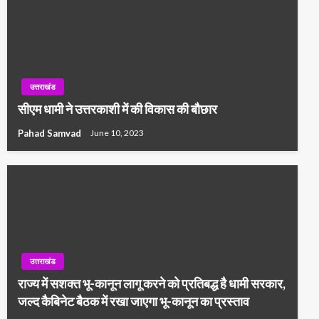
उत्तराखंड
सीएम धामी ने उत्तरकाशी में की विकास की बौछार
Pahad Samvad
June 10, 2023
उत्तराखंड
राज्य में सशक्त भू-कानून लागू करने को प्रतिबद्ध है धामी सरकार,
जल्द कैबिनेट बैठक में रखा जाएगा भू-कानून का प्रस्ताव