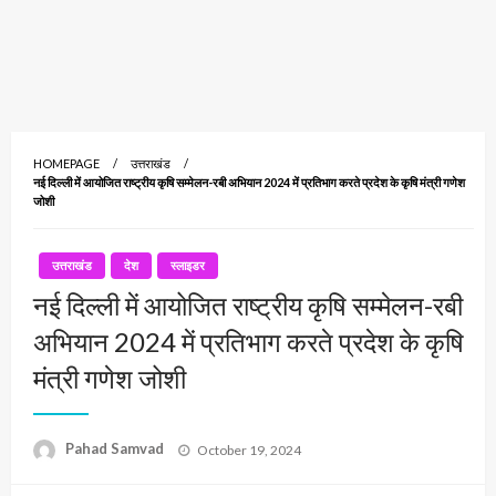
HOMEPAGE
उत्तराखंड
नई दिल्ली में आयोजित राष्ट्रीय कृषि सम्मेलन-रबी अभियान 2024 में प्रतिभाग करते प्रदेश के कृषि मंत्री गणेश
जोशी
उत्तराखंड
देश
स्लाइडर
नई दिल्ली में आयोजित राष्ट्रीय कृषि सम्मेलन-रबी
अभियान 2024 में प्रतिभाग करते प्रदेश के कृषि
मंत्री गणेश जोशी
Posted
Pahad Samvad
October 19, 2024
on