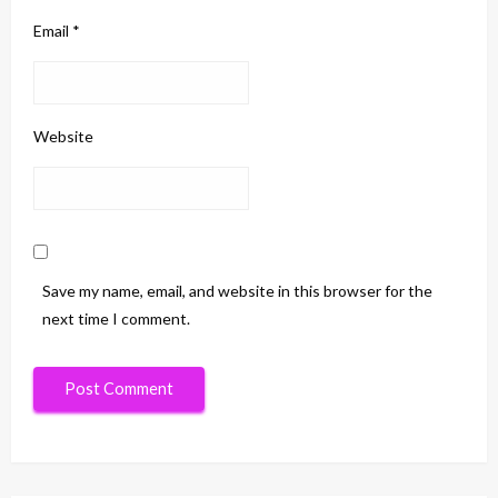
Email
*
Website
Save my name, email, and website in this browser for the
next time I comment.