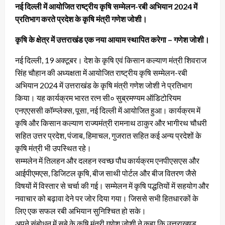
नई दिल्ली में आयोजित राष्ट्रीय कृषि सम्मेलन-रबी अभियान 2024 में
प्रतिभाग करते प्रदेश के कृषि मंत्री गणेश जोशी।
कृषि के क्षेत्र में उत्तराखंड एक नया आयाम स्थापित करेगा – गणेश जोशी।
नई दिल्ली, 19 अक्टूबर। देश के कृषि एवं किसान कल्याण मंत्री शिवराज
सिंह चौहान की अध्यक्षता में आयोजित राष्ट्रीय कृषि सम्मेलन-रबी
अभियान 2024 में उत्तराखंड के कृषि मंत्री गणेश जोशी ने प्रतिभाग
किया। यह कार्यक्रम भारत रत्न सी० सुब्रमण्यम ऑडिटोरियम
एनएएससी कॉम्प्लेक्स, पूसा, नई दिल्ली में आयोजित हुआ। कार्यक्रम में
कृषि और किसान कल्याण राज्यमंत्री रामनाथ ठाकुर और भागीरथ चौधरी
सहित उत्तर प्रदेश, पंजाब, हिमाचल, गुजरात सहित कई अन्य प्रदेशों के
कृषि मंत्री भी उपस्थित रहे।
सम्मलेन में तिलहन और दलहन स्वच्छ पौध कार्यक्रम एनपीएसएस और
आईपीएमएस, डिजिटल कृषि, बीज साथी पोर्टल और बीज वितरण जैसे
विषयों में विस्तार से चर्चा की गई। सम्मेलन में कृषि पद्धतियों में सहयोग और
नवाचार को बढ़ावा देने पर जोर दिया गया। जिससे सभी हितधारकों के
लिए एक सफल रबी अभियान सुनिश्चित हो सके।
अपने संबोधन में सूबे के कृषि मंत्री गणेश जोशी ने कहा कि उत्तराखण्ड