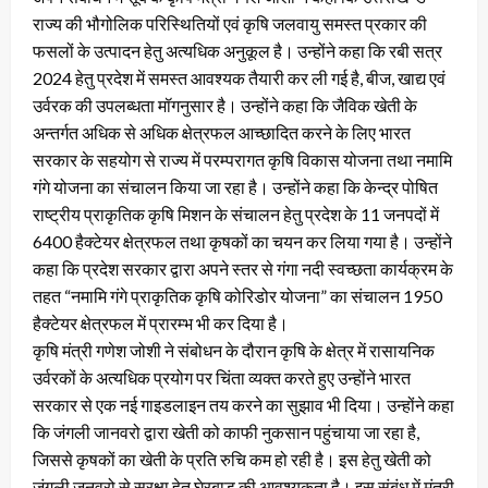
राज्य की भौगोलिक परिस्थितियों एवं कृषि जलवायु समस्त प्रकार की
फसलों के उत्पादन हेतु अत्यधिक अनुकूल है। उन्होंने कहा कि रबी सत्र
2024 हेतु प्रदेश में समस्त आवश्यक तैयारी कर ली गई है, बीज, खाद्य एवं
उर्वरक की उपलब्धता मॉगनुसार है। उन्होंने कहा कि जैविक खेती के
अन्तर्गत अधिक से अधिक क्षेत्रफल आच्छादित करने के लिए भारत
सरकार के सहयोग से राज्य में परम्परागत कृषि विकास योजना तथा नमामि
गंगे योजना का संचालन किया जा रहा है। उन्होंने कहा कि केन्द्र पोषित
राष्ट्रीय प्राकृतिक कृषि मिशन के संचालन हेतु प्रदेश के 11 जनपदों में
6400 हैक्टेयर क्षेत्रफल तथा कृषकों का चयन कर लिया गया है। उन्होंने
कहा कि प्रदेश सरकार द्वारा अपने स्तर से गंगा नदी स्वच्छता कार्यक्रम के
तहत “नमामि गंगे प्राकृतिक कृषि कोरिडोर योजना” का संचालन 1950
हैक्टेयर क्षेत्रफल में प्रारम्भ भी कर दिया है।
कृषि मंत्री गणेश जोशी ने संबोधन के दौरान कृषि के क्षेत्र में रासायनिक
उर्वरकों के अत्यधिक प्रयोग पर चिंता व्यक्त करते हुए उन्होंने भारत
सरकार से एक नई गाइडलाइन तय करने का सुझाव भी दिया। उन्होंने कहा
कि जंगली जानवरो द्वारा खेती को काफी नुकसान पहुंचाया जा रहा है,
जिससे कृषकों का खेती के प्रति रुचि कम हो रही है। इस हेतु खेती को
जंगली जनवरो से सुरक्षा हेतु घेरबाड की आवश्यकता है। इस संबंध में मंत्री