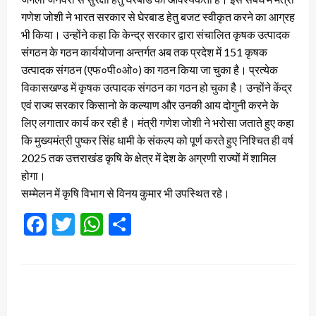
गणेश जोशी ने भारत सरकार से घेरबाड हेतु बजट स्वीकृत करने का आग्रह
भी किया। उन्होंने कहा कि केन्द्र सरकार द्वारा संचालित कृषक उत्पादक
संगठन के गठन कार्ययोजना अन्तर्गत अब तक प्रदेश में 151 कृषक
उत्पादक संगठन (एफ०पी०ओ०) का गठन किया जा चुका है। प्रत्येक
विकासखण्ड में कृषक उत्पादक संगठन का गठन हो चुका है। उन्होंने केंद्र
एवं राज्य सरकार किसानो के कल्याण और उनकी आय दोगुनी करने के
लिए लगातार कार्य कर रही है। मंत्री गणेश जोशी ने भरोसा जताते हुए कहा
कि मुख्यमंत्री पुष्कर सिंह धामी के संकल्प को पूर्ण करते हुए निश्चित ही वर्ष
2025 तक उत्तराखंड कृषि के क्षेत्र में देश के अग्रणी राज्यों में शामिल
होगा।
सम्मेलन में कृषि विभाग से विनय कुमार भी उपस्थित रहे।
Facebook
Twitter
WhatsApp
Share
LEAVE A RESPONSE