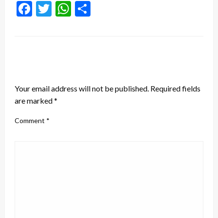
Facebook
Twitter
WhatsApp
Share
LEAVE A RESPONSE
Your email address will not be published.
Required fields
are marked
*
Comment
*