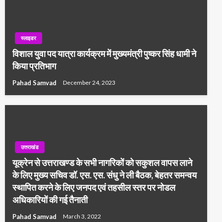
स्लाइडर
विशाल युवा पद यात्रा कार्यक्रम में मुख्यमंत्री पुष्कर सिंह धामी ने
किया प्रतिभाग
Pahad Samvad
December 24, 2023
उत्तराखंड
यूक्रेन से उत्तराखण्ड के सभी नागरिकों को सकुशल वापस लाने
के लिए मुख्य सचिव डॉ. एस. एस. संधु ने ली बैठक, बेहतर समन्वय
स्थापित करने के लिए जनपद एवं तहसील स्तर पर नोडल
अधिकारियों की गई तैनाती
Pahad Samvad
March 3, 2022