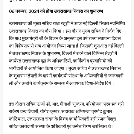
06 नवम्बर, 2024 को होगा उत्तराखण्ड निवास का शुभारम्भ
उत्तराखण्ड की मुख्य सचिव राधा रतूड़ी ने आज नई दिल्ली स्थित नवनिर्मित
उत्तराखण्ड निवास का दौरा किया। इस दौरान मुख्य सचिव ने निर्देश दिए
कि मा0 मुख्यमंत्री जी के विजन के अनुरूप इस वर्ष राज्य स्थापना दिवस
का विशेषरूप से भव्य आयोजन किया जाना है, जिसकी शुरूआत नई दिल्ली
में उत्तराखण्ड निवास के शुभारम्भ, दिल्ली में रहने वाले विभिन्न क्षेत्रों में
कार्यरत उत्तराखण्ड मूल के अधिकारियों, कार्मिकों व प्रवासियों की
भागीदारी से आयोजित किया जाएगा। मुख्य सचिव ने उत्तराखण्ड निवास
के शुभारम्भ तैयारी के बारे में कार्यदायी संस्था के अधिकारियों से जानकारी
ली और उन्होंने कार्यक्रम के सम्बन्ध में आवश्यक दिशा-निर्देश दिये।
इस दौरान सचिव ऊर्जा डॉ. आर. मीनाक्षी सुन्दरम, परियोजना प्रबंधक श्री
राकेश चन्द तिवारी, योगेश कुमार, सहायक अभियन्ता प्रमोद कुमार
कोठियाल, उत्तराखण्ड सदन के विशेष कार्याधिकारी श्री रंजन मिश्रा
सहित कार्यदायी संस्था के अधिकारी एवं कर्मचारीगण उपस्थित थे।