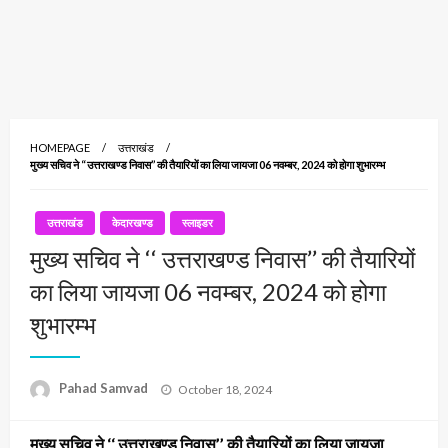
HOMEPAGE
उत्तराखंड
मुख्य सचिव ने ‘‘ उत्तराखण्ड निवास’’ की तैयारियों का लिया जायजा 06 नवम्बर, 2024 को होगा शुभारम्भ
उत्तराखंड
केदारखण्ड
स्लाइडर
मुख्य सचिव ने ‘‘ उत्तराखण्ड निवास’’ की तैयारियों
का लिया जायजा 06 नवम्बर, 2024 को होगा
शुभारम्भ
Posted
Pahad Samvad
October 18, 2024
on
मुख्य सचिव ने ‘‘ उत्तराखण्ड निवास’’ की तैयारियों का लिया जायजा