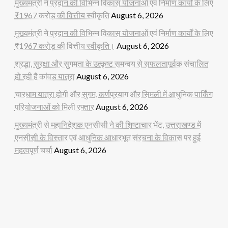
मुख्यमंत्री ने प्रदान की विभिन्न विकास योजनाओं एवं निर्माण कार्यों के लिए
₹1967 करोड़ की वित्तीय स्वीकृति
August 6, 2026
मुख्यमंत्री ने प्रदान की विभिन्न विकास योजनाओं एवं निर्माण कार्यों के लिए
₹1967 करोड़ की वित्तीय स्वीकृति।
August 6, 2026
श्रद्धा, सुरक्षा और सुगमता के उत्कृष्ट समन्वय से सफलतापूर्वक संचालित
हो रही है कांवड़ यात्रा
August 6, 2026
चारधाम यात्रा होगी और सुगम, कर्णप्रयाग और सिमली में आधुनिक पार्किंग
परियोजनाओं को मिली रफ्तार
August 6, 2026
मुख्यमंत्री से महानिदेशक एनसीसी ने की शिष्टाचार भेंट, उत्तराखण्ड में
एनसीसी के विस्तार एवं आधुनिक आधारभूत संरचना के विकास पर हुई
महत्वपूर्ण चर्चा
August 6, 2026