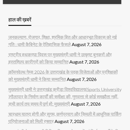
हाल की ख़बरें
जनकल्याण, रोजगार, शिक्षा, श्रमिक हित और आधारभूत विकास को नई
गति : धामी कैबिनेट के ऐतिहासिक फैसले
August 7, 2026
राष्ट्रीय हथकरघा दिवस पर मुख्यमंत्री धामी ने उत्कृष्ट बुनकरों और
हस्तशिल्प कारीगरों को किया सम्मानित
August 7, 2026
कॉमनवेल्थ गेम्स 2026 के उत्तराखंड के पदक विजेताओं और प्रशिक्षकों
को मुख्यमंत्री धामी ने किया सम्मानित
August 7, 2026
मुख्यमंत्री धामी ने उत्तराखंड क्रीड़ा विश्वविद्यालय(Sports University
)गौलापार के निर्माण कार्यों की समीक्षा की, गुणवत्ता से कोई समझौता नहीं,
सभी कार्य तय समय में पूर्ण हों: मुख्यमंत्री
August 7, 2026
चारधाम यात्रा होगी और सुगम, कर्णप्रयाग और सिमली में आधुनिक पार्किंग
परियोजनाओं को मिली रफ्तार
August 7, 2026