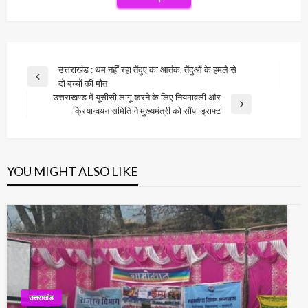
Post
उत्तराखंड : थम नहीं रहा तेंदुए का आतंक, तेंदुओं के हमले से
Previous
दो बच्चों की मौत
navigation
Post
उत्तराखण्ड में यूसीसी लागू करने के लिए नियमावली और
Next
क्रियान्वयन समिति ने मुख्यमंत्री को सौंपा ड्राफ्ट
Post
YOU MIGHT ALSO LIKE
उत्तराखंड