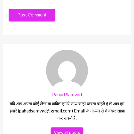
Pahad Samvad
यदि आप अपना कोई लेख या कविता हमारे साथ साझा करना चाहते हैं तो आप हमें
हमारे (pahadsamvad@gmail.com) Email के माध्यम से भेजकर साझा
कर सकते हैं!
View all posts