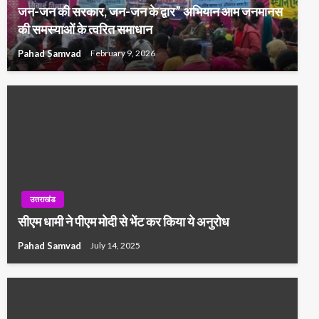
जन-जन की सरकार, जन-जन के द्वार” अभियान आम जनमानस
की समस्याओं के त्वरित समाधान
Pahad Samvad
February 9, 2026
उत्तराखंड
सीएम धामी ने पीएम मोदी से भेंट कर किया ये अनुरोध
Pahad Samvad
July 14, 2025