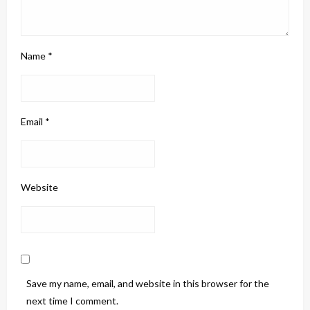
Name
*
Email
*
Website
Save my name, email, and website in this browser for the
next time I comment.