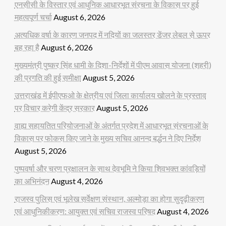
एनसीसी के विस्तार एवं आधुनिक आधारभूत संरचना के विकास पर हुई
महत्वपूर्ण चर्चा
August 6, 2026
अत्यधिक वर्षा के कारण जनपद में नदियों का जलस्तर डेंजर लेबल से ऊपर
बह रहा है
August 6, 2026
मुख्यमंत्री पुष्कर सिंह धामी के दिशा-निर्देशों में पीएम आवास योजना (शहरी)
की प्रगति की हुई समीक्षा
August 5, 2026
उत्तराखंड में ईपीएफओ के क्षेत्रीय एवं जिला कार्यालय खोलने के प्रस्ताव
पर विचार करेगी केंद्र सरकार
August 5, 2026
वाह्य सहायतित परियोजनाओं के अंतर्गत प्रदेश में आधारभूत संरचनाओं के
विकास पर फोकस किए जाने के मुख्य सचिव आनन्द बर्द्धन ने दिए निर्देश
August 5, 2026
पुष्पवर्षा और चरण प्रक्षालन के साथ देवभूमि ने किया शिवभक्त कांवड़ियों
का अभिनंदन
August 4, 2026
राजस्व पुलिस एवं भूलेख सर्वेक्षण संस्थान, अल्मोड़ा का होगा सुदृढ़ीकरण
एवं आधुनिकीकरण: आयुक्त एवं सचिव राजस्व परिषद
August 4, 2026