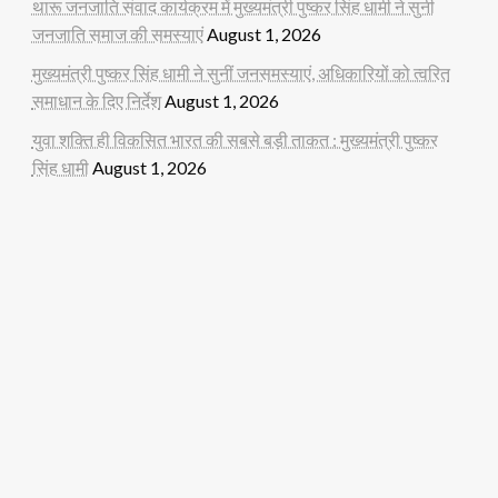
थारू जनजाति संवाद कार्यक्रम में मुख्यमंत्री पुष्कर सिंह धामी ने सुनी
जनजाति समाज की समस्याएं
August 1, 2026
मुख्यमंत्री पुष्कर सिंह धामी ने सुनीं जनसमस्याएं, अधिकारियों को त्वरित
समाधान के दिए निर्देश
August 1, 2026
युवा शक्ति ही विकसित भारत की सबसे बड़ी ताकत : मुख्यमंत्री पुष्कर
सिंह धामी
August 1, 2026