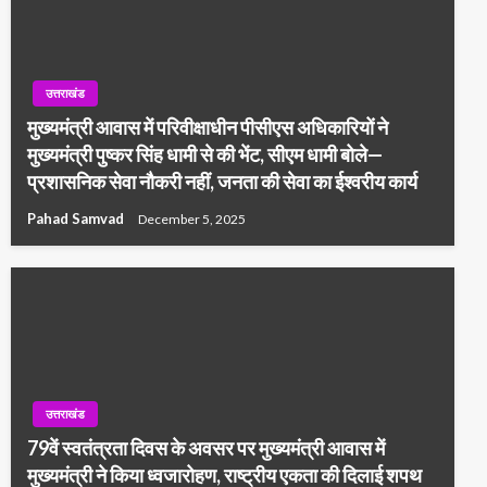
उत्तराखंड
मुख्यमंत्री आवास में परिवीक्षाधीन पीसीएस अधिकारियों ने
मुख्यमंत्री पुष्कर सिंह धामी से की भेंट, सीएम धामी बोले—
प्रशासनिक सेवा नौकरी नहीं, जनता की सेवा का ईश्वरीय कार्य
Pahad Samvad
December 5, 2025
उत्तराखंड
79वें स्वतंत्रता दिवस के अवसर पर मुख्यमंत्री आवास में
मुख्यमंत्री ने किया ध्वजारोहण, राष्ट्रीय एकता की दिलाई शपथ