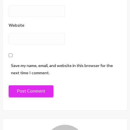
Website
Save my name, email, and website in this browser for the
next time I comment.