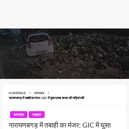
HOMEPAGE
उत्तराखंड
नारायणबगड़ में तबाही का मंजर: GIC में घुसा मलबा, बाजार की गाड़ियां दबीं
उत्तराखंड
स्लाइडर
नारायणबगड़ में तबाही का मंजर: GIC में घुसा