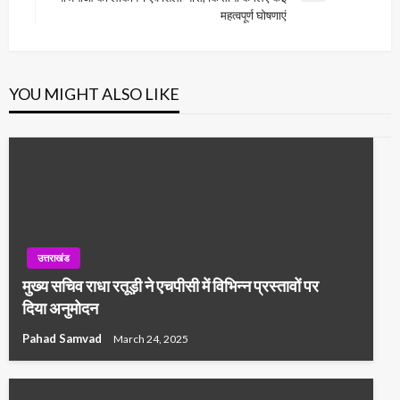
Post
महत्वपूर्ण घोषणाएं
YOU MIGHT ALSO LIKE
उत्तराखंड
मुख्य सचिव राधा रतूड़ी ने एचपीसी में विभिन्न प्रस्तावों पर
दिया अनुमोदन
Pahad Samvad
March 24, 2025