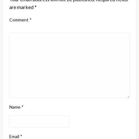
are marked
*
Comment
*
Name
*
Email
*