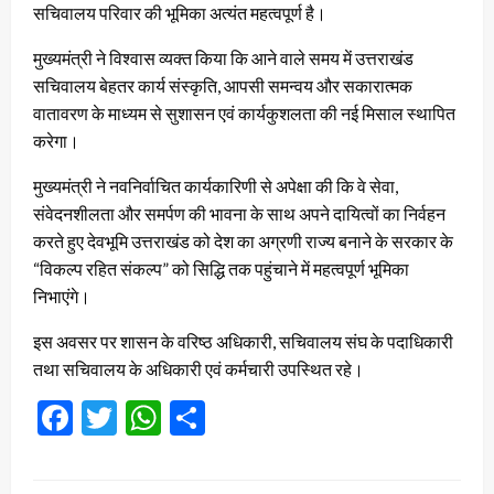
सचिवालय परिवार की भूमिका अत्यंत महत्वपूर्ण है।
मुख्यमंत्री ने विश्वास व्यक्त किया कि आने वाले समय में उत्तराखंड
सचिवालय बेहतर कार्य संस्कृति, आपसी समन्वय और सकारात्मक
वातावरण के माध्यम से सुशासन एवं कार्यकुशलता की नई मिसाल स्थापित
करेगा।
मुख्यमंत्री ने नवनिर्वाचित कार्यकारिणी से अपेक्षा की कि वे सेवा,
संवेदनशीलता और समर्पण की भावना के साथ अपने दायित्वों का निर्वहन
करते हुए देवभूमि उत्तराखंड को देश का अग्रणी राज्य बनाने के सरकार के
“विकल्प रहित संकल्प” को सिद्धि तक पहुंचाने में महत्वपूर्ण भूमिका
निभाएंगे।
इस अवसर पर शासन के वरिष्ठ अधिकारी, सचिवालय संघ के पदाधिकारी
तथा सचिवालय के अधिकारी एवं कर्मचारी उपस्थित रहे।
Facebook
Twitter
WhatsApp
Share