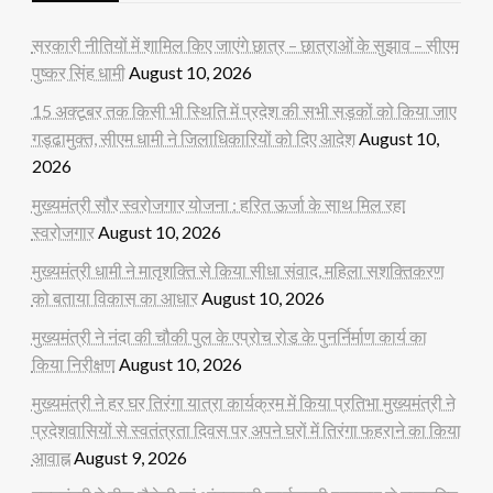
सरकारी नीतियों में शामिल किए जाएंगे छात्र – छात्राओं के सुझाव – सीएम
पुष्कर सिंह धामी
August 10, 2026
15 अक्टूबर तक किसी भी स्थिति में प्रदेश की सभी सड़कों को किया जाए
गड्ढामुक्त, सीएम धामी ने जिलाधिकारियों को दिए आदेश
August 10,
2026
मुख्यमंत्री सौर स्वरोजगार योजना : हरित ऊर्जा के साथ मिल रहा
स्वरोजगार
August 10, 2026
मुख्यमंत्री धामी ने मातृशक्ति से किया सीधा संवाद, महिला सशक्तिकरण
को बताया विकास का आधार
August 10, 2026
मुख्यमंत्री ने नंदा की चौकी पुल के एप्रोच रोड के पुनर्निर्माण कार्य का
किया निरीक्षण
August 10, 2026
मुख्यमंत्री ने हर घर तिरंगा यात्रा कार्यक्रम में किया प्रतिभा मुख्यमंत्री ने
प्रदेशवासियों से स्वतंत्रता दिवस पर अपने घरों में तिरंगा फहराने का किया
आवाह्न
August 9, 2026