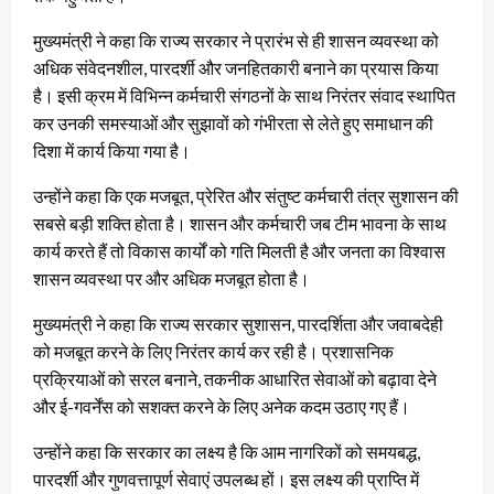
मुख्यमंत्री ने कहा कि राज्य सरकार ने प्रारंभ से ही शासन व्यवस्था को
अधिक संवेदनशील, पारदर्शी और जनहितकारी बनाने का प्रयास किया
है। इसी क्रम में विभिन्न कर्मचारी संगठनों के साथ निरंतर संवाद स्थापित
कर उनकी समस्याओं और सुझावों को गंभीरता से लेते हुए समाधान की
दिशा में कार्य किया गया है।
उन्होंने कहा कि एक मजबूत, प्रेरित और संतुष्ट कर्मचारी तंत्र सुशासन की
सबसे बड़ी शक्ति होता है। शासन और कर्मचारी जब टीम भावना के साथ
कार्य करते हैं तो विकास कार्यों को गति मिलती है और जनता का विश्वास
शासन व्यवस्था पर और अधिक मजबूत होता है।
मुख्यमंत्री ने कहा कि राज्य सरकार सुशासन, पारदर्शिता और जवाबदेही
को मजबूत करने के लिए निरंतर कार्य कर रही है। प्रशासनिक
प्रक्रियाओं को सरल बनाने, तकनीक आधारित सेवाओं को बढ़ावा देने
और ई-गवर्नेंस को सशक्त करने के लिए अनेक कदम उठाए गए हैं।
उन्होंने कहा कि सरकार का लक्ष्य है कि आम नागरिकों को समयबद्ध,
पारदर्शी और गुणवत्तापूर्ण सेवाएं उपलब्ध हों। इस लक्ष्य की प्राप्ति में