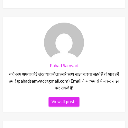
Pahad Samvad
यदि आप अपना कोई लेख या कविता हमारे साथ साझा करना चाहते हैं तो आप हमें
हमारे (pahadsamvad@gmail.com) Email के माध्यम से भेजकर साझा
कर सकते हैं!
View all posts