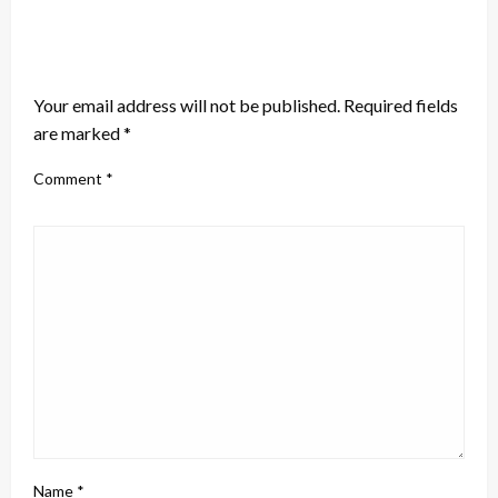
LEAVE A RESPONSE
Your email address will not be published.
Required fields
are marked
*
Comment
*
Name
*