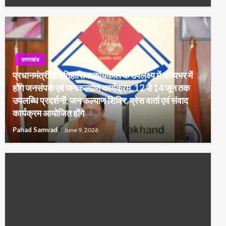
उत्तराखंड
प्रधानमंत्री के ऐतिहासिक कार्यकाल के उपलक्ष्य में राज्यभर में
होंगे जनसंपर्क एवं जनकल्याण कार्यक्रम, 12 से 14 जून तक
उपलब्धि प्रदर्शनी, जन कल्याण शिविर, प्रेस वार्ता एवं संवाद
कार्यक्रम आयोजित होंगे
Pahad Samvad
June 9, 2026