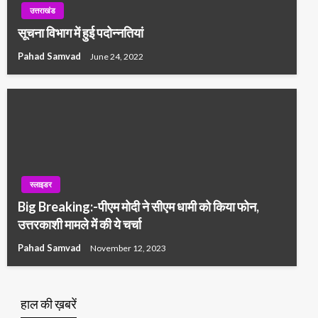
उत्तराखंड
सूचना विभाग में हुई पदोन्नतियां
Pahad Samvad
June 24, 2022
स्लाइडर
Big Breaking:-पीएम मोदी ने सीएम धामी को किया फोन,
उत्तरकाशी मामले में की ये चर्चा
Pahad Samvad
November 12, 2023
हाल की ख़बरें