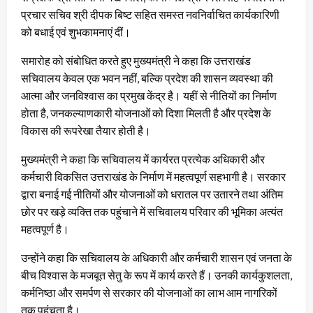
प्रचार सचिव श्री दीपक बिष्ट सहित समस्त नवनिर्वाचित कार्यकारिणी
को बधाई एवं शुभकामनाएं दीं।
समारोह को संबोधित करते हुए मुख्यमंत्री ने कहा कि उत्तराखंड
सचिवालय केवल एक भवन नहीं, बल्कि प्रदेश की शासन व्यवस्था की
आत्मा और जनविश्वास का प्रमुख केंद्र है। यहीं से नीतियों का निर्माण
होता है, जनकल्याणकारी योजनाओं को दिशा मिलती है और प्रदेश के
विकास की रूपरेखा तैयार होती है।
मुख्यमंत्री ने कहा कि सचिवालय में कार्यरत प्रत्येक अधिकारी और
कर्मचारी विकसित उत्तराखंड के निर्माण में महत्वपूर्ण सहभागी है। सरकार
द्वारा बनाई गई नीतियों और योजनाओं को धरातल पर उतारने तथा अंतिम
छोर पर खड़े व्यक्ति तक पहुंचाने में सचिवालय परिवार की भूमिका अत्यंत
महत्वपूर्ण है।
उन्होंने कहा कि सचिवालय के अधिकारी और कर्मचारी शासन एवं जनता के
बीच विश्वास के मजबूत सेतु के रूप में कार्य करते हैं। उनकी कार्यकुशलता,
कर्मनिष्ठा और समर्पण से सरकार की योजनाओं का लाभ आम नागरिकों
तक पहुंचता है।