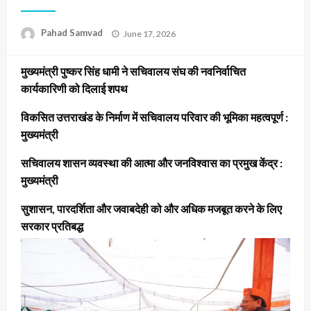
Posted
Pahad Samvad
June 17, 2026
on
मुख्यमंत्री पुष्कर सिंह धामी ने सचिवालय संघ की नवनिर्वाचित
कार्यकारिणी को दिलाई शपथ
विकसित उत्तराखंड के निर्माण में सचिवालय परिवार की भूमिका महत्वपूर्ण :
मुख्यमंत्री
सचिवालय शासन व्यवस्था की आत्मा और जनविश्वास का प्रमुख केंद्र :
मुख्यमंत्री
सुशासन, पारदर्शिता और जवाबदेही को और अधिक मजबूत करने के लिए
सरकार प्रतिबद्ध