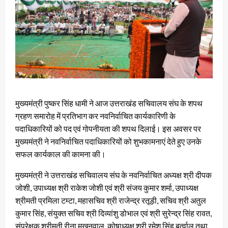
मुख्यमंत्री पुष्कर सिंह धामी ने आज उत्तराखंड सचिवालय संघ के शपथ
ग्रहण समारोह में प्रतिभाग कर नवनिर्वाचित कार्यकारिणी के
पदाधिकारियों को पद एवं गोपनीयता की शपथ दिलाई। इस अवसर पर
मुख्यमंत्री ने नवनिर्वाचित पदाधिकारियों को शुभकामनाएं देते हुए उनके
सफल कार्यकाल की कामना की।
मुख्यमंत्री ने उत्तराखंड सचिवालय संघ के नवनिर्वाचित अध्यक्ष श्री दीपक
जोशी, उपाध्यक्ष श्री राकेश जोशी एवं श्री संजय कुमार शर्मा, उपाध्यक्ष
श्रीमती प्रमिला टम्टा, महासचिव श्री राजेन्द्र रतूड़ी, सचिव श्री अतुल
कुमार सिंह, संयुक्त सचिव श्री दिव्यांशु डोभाल एवं श्री सुरेन्द्र सिंह रावत,
संप्रेक्षक श्रीमती रीना मखनवाल, कोषाध्यक्ष श्री रमेश सिंह बर्त्वाल तथा