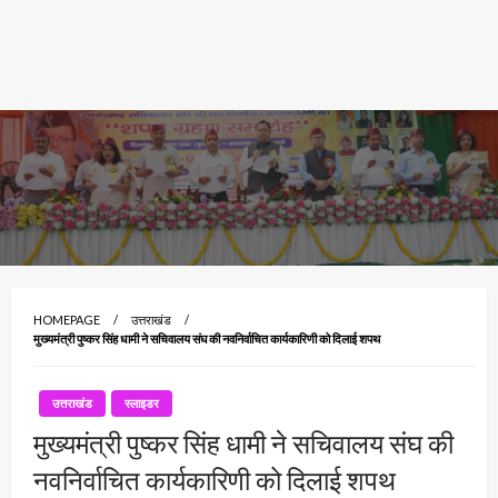
HOMEPAGE
उत्तराखंड
मुख्यमंत्री पुष्कर सिंह धामी ने सचिवालय संघ की नवनिर्वाचित कार्यकारिणी को दिलाई शपथ
उत्तराखंड
स्लाइडर
मुख्यमंत्री पुष्कर सिंह धामी ने सचिवालय संघ की
नवनिर्वाचित कार्यकारिणी को दिलाई शपथ