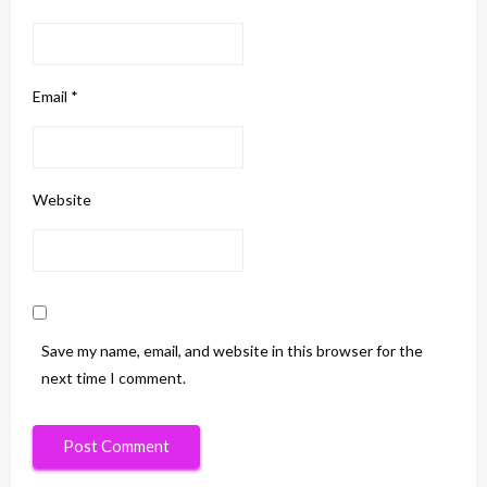
Email
*
Website
Save my name, email, and website in this browser for the
next time I comment.